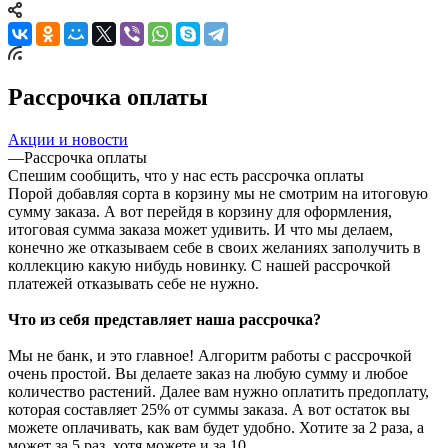
Рассрочка оплаты
Акции и новости
—
Рассрочка оплаты
Спешим сообщить, что у нас есть рассрочка оплаты
Порой добавляя сорта в корзину мы не смотрим на итоговую
сумму заказа. А вот перейдя в корзину для оформления,
итоговая сумма заказа может удивить. И что мы делаем,
конечно же отказываем себе в своих желаниях заполучить в
коллекцию какую нибудь новинку. С нашей рассрочкой
платежей отказывать себе не нужно.
Что из себя представляет наша рассрочка?
Мы не банк, и это главное! Алгоритм работы с рассрочкой
очень простой. Вы делаете заказ на любую сумму и любое
количество растений. Далее вам нужно оплатить предоплату,
которая составляет 25% от суммы заказа. А вот остаток вы
можете оплачивать, как вам будет удобно. Хотите за 2 раза, а
может за 5 раз, хотя можете и за 10.