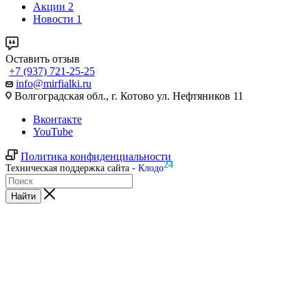
Акции
2
Новости
1
Оставить отзыв
+7 (937) 721-25-25
info@mirfialki.ru
Волгоградская обл., г. Котово ул. Нефтяников 11
Вконтакте
YouTube
Политика конфиденциальности
24
Техническая поддержка сайта -
Клодо
Найти