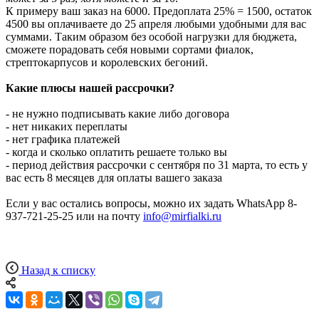
К примеру ваш заказ на 6000. Предоплата 25% = 1500, остаток
4500 вы оплачиваете до 25 апреля любыми удобными для вас
суммами. Таким образом без особой нагрузки для бюджета,
сможете порадовать себя новыми сортами фиалок,
стрептокарпусов и королевских бегоний.
Какие плюсы нашей рассрочки?
- не нужно подписывать какие либо договора
- нет никаких переплаты
- нет графика платежей
- когда и сколько оплатить решаете только вы
- период действия рассрочки с сентября по 31 марта, то есть у
вас есть 8 месяцев для оплаты вашего заказа
Если у вас остались вопросы, можно их задать WhatsApp 8-
937-721-25-25 или на почту
info@mirfialki.ru
Назад к списку