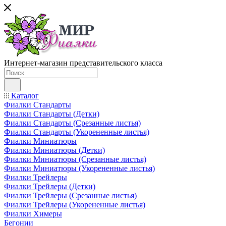
Интернет-магазин представительского класса
Каталог
Фиалки Стандарты
Фиалки Стандарты (Детки)
Фиалки Стандарты (Срезанные листья)
Фиалки Стандарты (Укорененные листья)
Фиалки Миниатюры
Фиалки Миниатюры (Детки)
Фиалки Миниатюры (Срезанные листья)
Фиалки Миниатюры (Укорененные листья)
Фиалки Трейлеры
Фиалки Трейлеры (Детки)
Фиалки Трейлеры (Срезанные листья)
Фиалки Трейлеры (Укорененные листья)
Фиалки Химеры
Бегонии