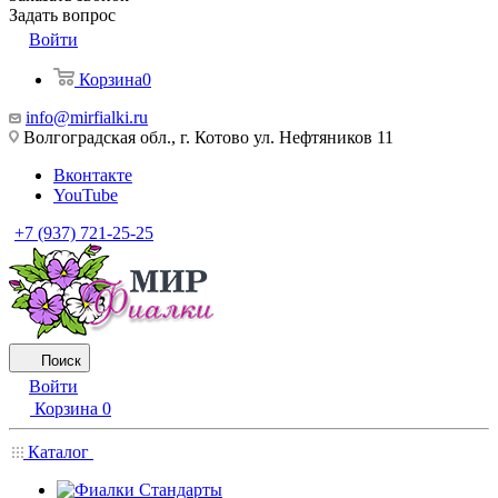
Задать вопрос
Войти
Корзина
0
info@mirfialki.ru
Волгоградская обл., г. Котово ул. Нефтяников 11
Вконтакте
YouTube
+7 (937) 721-25-25
Поиск
Войти
Корзина
0
Каталог