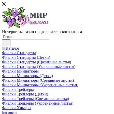
Интернет-магазин представительского класса
Каталог
Фиалки Стандарты
Фиалки Стандарты (Детки)
Фиалки Стандарты (Срезанные листья)
Фиалки Стандарты (Укорененные листья)
Фиалки Миниатюры
Фиалки Миниатюры (Детки)
Фиалки Миниатюры (Срезанные листья)
Фиалки Миниатюры (Укорененные листья)
Фиалки Трейлеры
Фиалки Трейлеры (Детки)
Фиалки Трейлеры (Срезанные листья)
Фиалки Трейлеры (Укорененные листья)
Фиалки Химеры
Бегонии