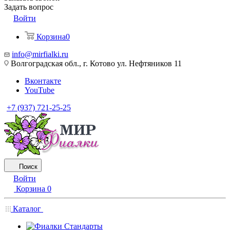
Задать вопрос
Войти
Корзина
0
info@mirfialki.ru
Волгоградская обл., г. Котово ул. Нефтяников 11
Вконтакте
YouTube
+7 (937) 721-25-25
Поиск
Войти
Корзина
0
Каталог