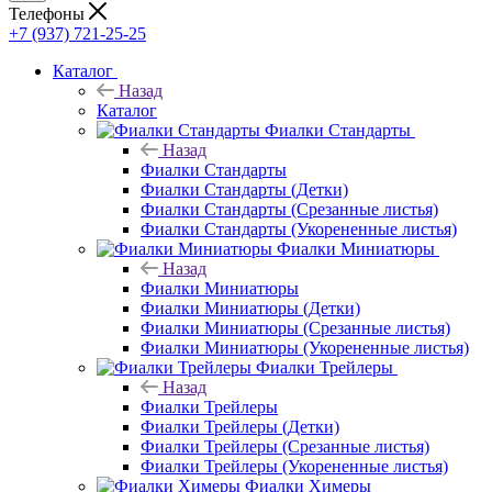
Телефоны
+7 (937) 721-25-25
Каталог
Назад
Каталог
Фиалки Стандарты
Назад
Фиалки Стандарты
Фиалки Стандарты (Детки)
Фиалки Стандарты (Срезанные листья)
Фиалки Стандарты (Укорененные листья)
Фиалки Миниатюры
Назад
Фиалки Миниатюры
Фиалки Миниатюры (Детки)
Фиалки Миниатюры (Срезанные листья)
Фиалки Миниатюры (Укорененные листья)
Фиалки Трейлеры
Назад
Фиалки Трейлеры
Фиалки Трейлеры (Детки)
Фиалки Трейлеры (Срезанные листья)
Фиалки Трейлеры (Укорененные листья)
Фиалки Химеры