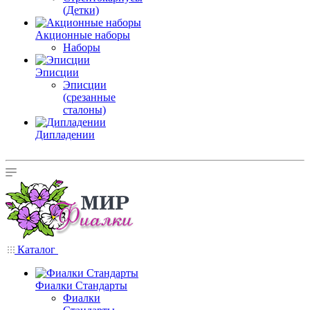
(Детки)
Акционные наборы
Наборы
Эписции
Эписции
(срезанные
сталоны)
Дипладении
Каталог
Фиалки Стандарты
Фиалки