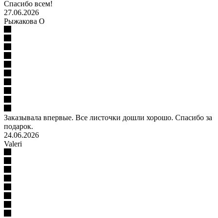
Спасибо всем!
27.06.2026
Рыжакова О
Заказывала впервые. Все листочки дошли хорошо. Спасибо за
подарок.
24.06.2026
Valeri