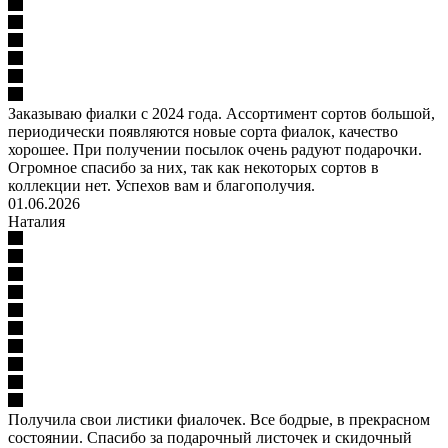
Заказываю фиалки с 2024 года. Ассортимент сортов большой,
периодически появляются новые сорта фиалок, качество
хорошее. При получении посылок очень радуют подарочки.
Огромное спасибо за них, так как некоторых сортов в
коллекции нет. Успехов вам и благополучия.
01.06.2026
Наталия
Получила свои листики фиалочек. Все бодрые, в прекрасном
состоянии. Спасибо за подарочный листочек и скидочный