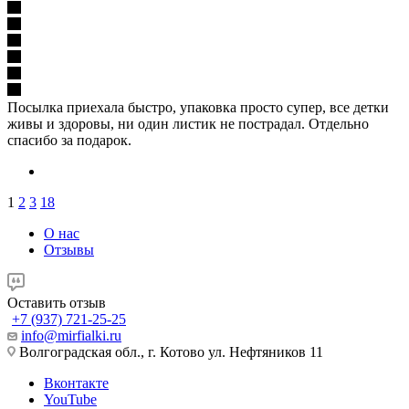
Посылка приехала быстро, упаковка просто супер, все детки
живы и здоровы, ни один листик не пострадал. Отдельно
спасибо за подарок.
1
2
3
18
О нас
Отзывы
Оставить отзыв
+7 (937) 721-25-25
info@mirfialki.ru
Волгоградская обл., г. Котово ул. Нефтяников 11
Вконтакте
YouTube