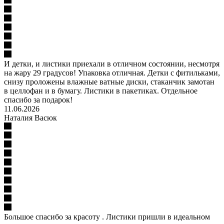
И детки, и листики приехали в отличном состоянии, несмотря
на жару 29 градусов! Упаковка отличная. Детки с фитильками,
снизу проложены влажные ватные диски, стаканчик замотан
в целлофан и в бумагу. Листики в пакетиках. Отдельное
спасибо за подарок!
11.06.2026
Наталия Васюк
Большое спасибо за красоту . Листики пришли в идеальном