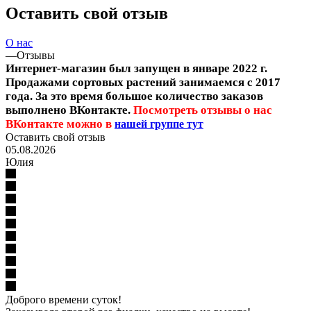
Оставить свой отзыв
О нас
—
Отзывы
Интернет-магазин был запущен в январе 2022 г.
Продажами сортовых растений занимаемся с 2017
года. За это время большое количество заказов
выполнено ВКонтакте.
Посмотреть отзывы о нас
ВКонтакте можно
в
нашей группе тут
Оставить свой отзыв
05.08.2026
Юлия
Доброго времени суток!