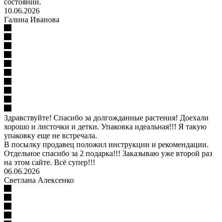
состоянии.
10.06.2026
Галина Иванова
Здравствуйте! Спасибо за долгожданные растения! Доехали
хорошо и листочки и детки. Упаковка идеальная!!! Я такую
упаковку еще не встречала.
В посылку продавец положил инструкции и рекомендации.
Отдельное спасибо за 2 подарка!!! Заказываю уже второй раз
на этом сайте. Всё супер!!!
06.06.2026
Светлана Алексенко