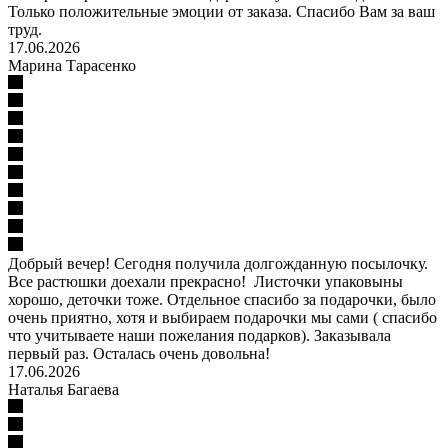
Только положительные эмоции от заказа. Спасибо Вам за ваш
труд.
17.06.2026
Марина Тарасенко
Добрый вечер! Сегодня получила долгожданную посылочку.
Все растюшки доехали прекрасно! Листочки упаковыны
хорошо, деточки тоже. Отдельное спасибо за подарочки, было
очень приятно, хотя и выбираем подарочки мы сами ( спасибо
что учитываете наши пожелания подарков). Заказывала
первый раз. Осталась очень довольна!
17.06.2026
Наталья Багаева