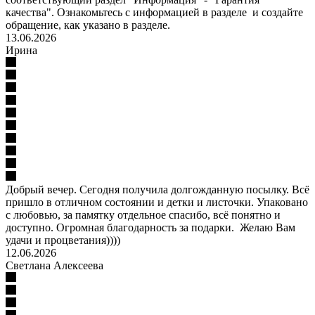
качества". Ознакомьтесь с информацией в разделе и создайте
обращение, как указано в разделе.
13.06.2026
Ирина
Добрый вечер. Сегодня получила долгожданную посылку. Всё
пришло в отличном состоянии и детки и листочки. Упаковано
с любовью, за памятку отдельное спасибо, всё понятно и
доступно. Огромная благодарность за подарки. Желаю Вам
удачи и процветания))))
12.06.2026
Светлана Алексеева