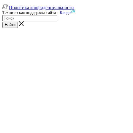
Политика конфиденциальности
24
Техническая поддержка сайта -
Клодо
Найти