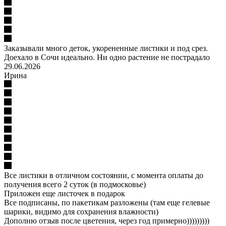
Заказывали много деток, укорененные листики и под срез.
Доехало в Сочи идеально. Ни одно растение не пострадало
29.06.2026
Ирина
Все листики в отличном состоянии, с момента оплаты до
получения всего 2 суток (в подмосковье)
Приложен еще листочек в подарок
Все подписаны, по пакетикам разложены (там еще гелевые
шарики, видимо для сохранения влажности)
Дополню отзыв после цветения, через год примерно)))))))))