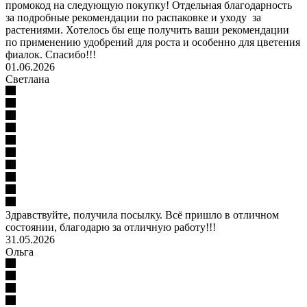
промокод на следующую покупку! Отдельная благодарность
за подробные рекомендации по распаковке и уходу за
растениями. Хотелось бы еще получить ваши рекомендации
по применению удобрений для роста и особенно для цветения
фиалок. Спасибо!!!
01.06.2026
Светлана
Здравствуйте, получила посылку. Всё пришло в отличном
состоянии, благодарю за отличную работу!!!
31.05.2026
Ольга