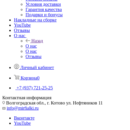
Условия доставки
Гарантия качества
Подарки и бонусы
Накладные на сборке
YouTube
Отзывы
О нас
Назад
О нас
О нас
Отзывы
Личный кабинет
Корзина
0
+7 (937) 721-25-25
Контактная информация
Волгоградская обл., г. Котово ул. Нефтяников 11
info@mirfialki.ru
Вконтакте
YouTube