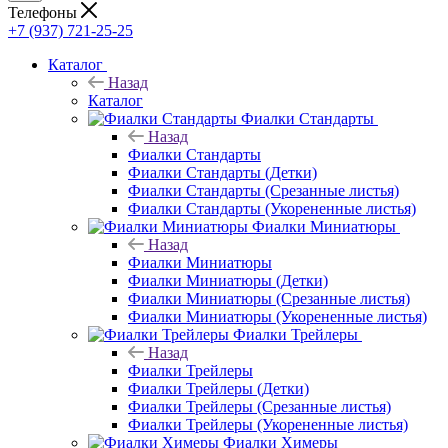
Телефоны
+7 (937) 721-25-25
Каталог
Назад
Каталог
Фиалки Стандарты
Назад
Фиалки Стандарты
Фиалки Стандарты (Детки)
Фиалки Стандарты (Срезанные листья)
Фиалки Стандарты (Укорененные листья)
Фиалки Миниатюры
Назад
Фиалки Миниатюры
Фиалки Миниатюры (Детки)
Фиалки Миниатюры (Срезанные листья)
Фиалки Миниатюры (Укорененные листья)
Фиалки Трейлеры
Назад
Фиалки Трейлеры
Фиалки Трейлеры (Детки)
Фиалки Трейлеры (Срезанные листья)
Фиалки Трейлеры (Укорененные листья)
Фиалки Химеры