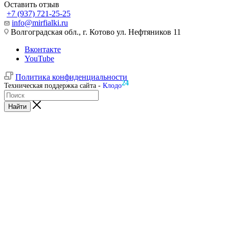
Оставить отзыв
+7 (937) 721-25-25
info@mirfialki.ru
Волгоградская обл., г. Котово ул. Нефтяников 11
Вконтакте
YouTube
Политика конфиденциальности
24
Техническая поддержка сайта -
Клодо
Найти