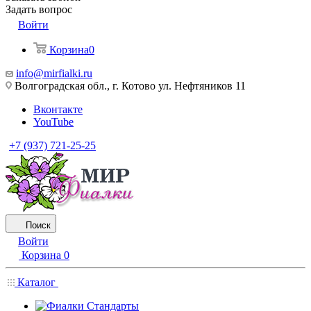
Задать вопрос
Войти
Корзина
0
info@mirfialki.ru
Волгоградская обл., г. Котово ул. Нефтяников 11
Вконтакте
YouTube
+7 (937) 721-25-25
Поиск
Войти
Корзина
0
Каталог