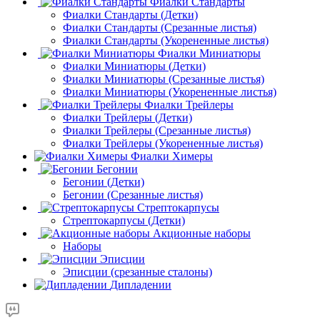
Фиалки Стандарты
Фиалки Стандарты (Детки)
Фиалки Стандарты (Срезанные листья)
Фиалки Стандарты (Укорененные листья)
Фиалки Миниатюры
Фиалки Миниатюры (Детки)
Фиалки Миниатюры (Срезанные листья)
Фиалки Миниатюры (Укорененные листья)
Фиалки Трейлеры
Фиалки Трейлеры (Детки)
Фиалки Трейлеры (Срезанные листья)
Фиалки Трейлеры (Укорененные листья)
Фиалки Химеры
Бегонии
Бегонии (Детки)
Бегонии (Срезанные листья)
Стрептокарпусы
Стрептокарпусы (Детки)
Акционные наборы
Наборы
Эписции
Эписции (срезанные сталоны)
Дипладении