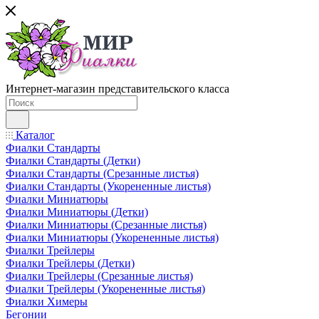
Интернет-магазин представительского класса
Каталог
Фиалки Стандарты
Фиалки Стандарты (Детки)
Фиалки Стандарты (Срезанные листья)
Фиалки Стандарты (Укорененные листья)
Фиалки Миниатюры
Фиалки Миниатюры (Детки)
Фиалки Миниатюры (Срезанные листья)
Фиалки Миниатюры (Укорененные листья)
Фиалки Трейлеры
Фиалки Трейлеры (Детки)
Фиалки Трейлеры (Срезанные листья)
Фиалки Трейлеры (Укорененные листья)
Фиалки Химеры
Бегонии