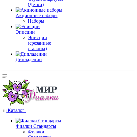
(Детки)
Акционные наборы
Наборы
Эписции
Эписции
(срезанные
сталоны)
Дипладении
Каталог
Фиалки Стандарты
Фиалки