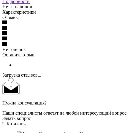
Подробности
Нет в наличии
Характеристики
Отзывы
Нет оценок
Оставить отзыв
Загрузка отзывов...
Нужна консультация?
Наши специалисты ответят на любой интересующий вопрос
Задать вопрос
Каталог