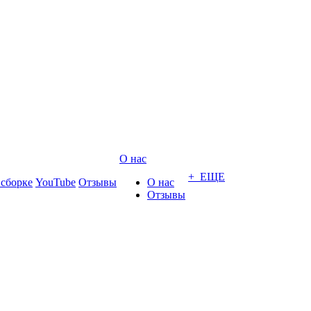
О нас
+ ЕЩЕ
 сборке
YouTube
Отзывы
О нас
Отзывы