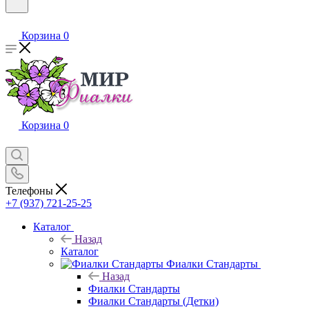
Корзина
0
Корзина
0
Телефоны
+7 (937) 721-25-25
Каталог
Назад
Каталог
Фиалки Стандарты
Назад
Фиалки Стандарты
Фиалки Стандарты (Детки)