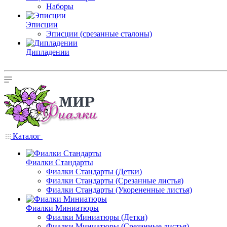
Наборы
Эписции
Эписции (срезанные сталоны)
Дипладении
Каталог
Фиалки Стандарты
Фиалки Стандарты (Детки)
Фиалки Стандарты (Срезанные листья)
Фиалки Стандарты (Укорененные листья)
Фиалки Миниатюры
Фиалки Миниатюры (Детки)
Фиалки Миниатюры (Срезанные листья)