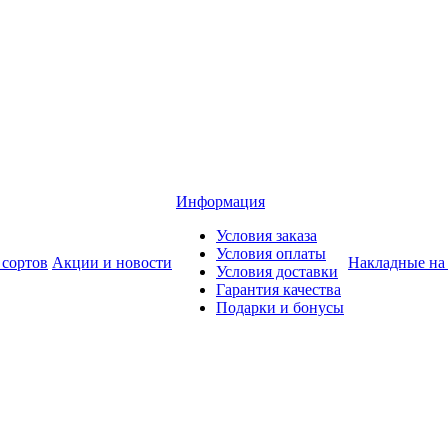
Информация
Условия заказа
Условия оплаты
 сортов
Акции и новости
Накладные на
Условия доставки
Гарантия качества
Подарки и бонусы