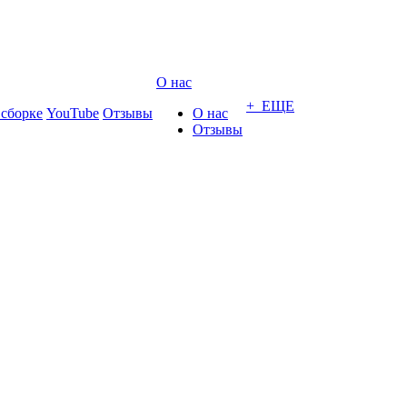
О нас
+ ЕЩЕ
 сборке
YouTube
Отзывы
О нас
Отзывы