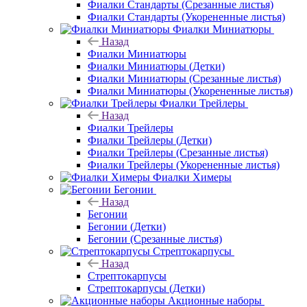
Фиалки Стандарты (Срезанные листья)
Фиалки Стандарты (Укорененные листья)
Фиалки Миниатюры
Назад
Фиалки Миниатюры
Фиалки Миниатюры (Детки)
Фиалки Миниатюры (Срезанные листья)
Фиалки Миниатюры (Укорененные листья)
Фиалки Трейлеры
Назад
Фиалки Трейлеры
Фиалки Трейлеры (Детки)
Фиалки Трейлеры (Срезанные листья)
Фиалки Трейлеры (Укорененные листья)
Фиалки Химеры
Бегонии
Назад
Бегонии
Бегонии (Детки)
Бегонии (Срезанные листья)
Стрептокарпусы
Назад
Стрептокарпусы
Стрептокарпусы (Детки)
Акционные наборы