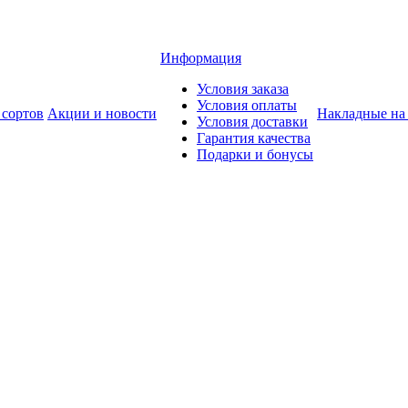
Информация
Условия заказа
Условия оплаты
 сортов
Акции и новости
Накладные на
Условия доставки
Гарантия качества
Подарки и бонусы