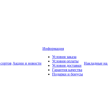
Информация
Условия заказа
Условия оплаты
 сортов
Акции и новости
Накладные на
Условия доставки
Гарантия качества
Подарки и бонусы