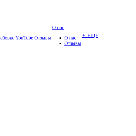
О нас
+ ЕЩЕ
 сборке
YouTube
Отзывы
О нас
Отзывы