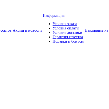
Информация
Условия заказа
Условия оплаты
 сортов
Акции и новости
Накладные на
Условия доставки
Гарантия качества
Подарки и бонусы