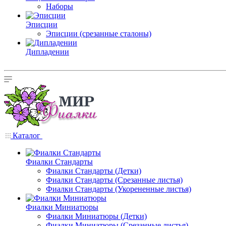
Наборы
Эписции
Эписции (срезанные сталоны)
Дипладении
Каталог
Фиалки Стандарты
Фиалки Стандарты (Детки)
Фиалки Стандарты (Срезанные листья)
Фиалки Стандарты (Укорененные листья)
Фиалки Миниатюры
Фиалки Миниатюры (Детки)
Фиалки Миниатюры (Срезанные листья)