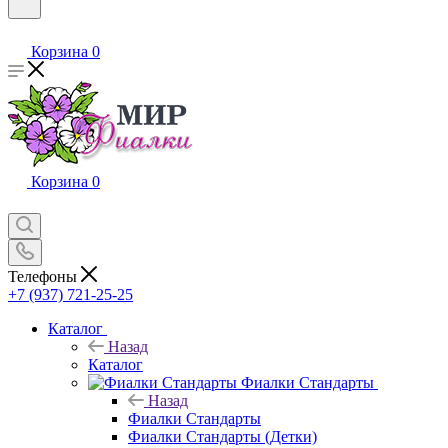
Корзина
0
Корзина
0
Телефоны
+7 (937) 721-25-25
Каталог
Назад
Каталог
Фиалки Стандарты
Назад
Фиалки Стандарты
Фиалки Стандарты (Детки)