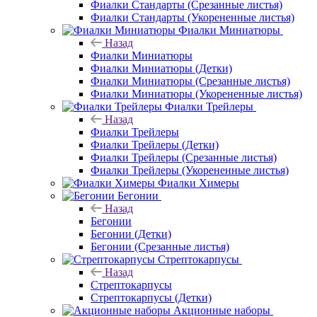
Фиалки Стандарты (Срезанные листья)
Фиалки Стандарты (Укорененные листья)
Фиалки Миниатюры
Назад
Фиалки Миниатюры
Фиалки Миниатюры (Детки)
Фиалки Миниатюры (Срезанные листья)
Фиалки Миниатюры (Укорененные листья)
Фиалки Трейлеры
Назад
Фиалки Трейлеры
Фиалки Трейлеры (Детки)
Фиалки Трейлеры (Срезанные листья)
Фиалки Трейлеры (Укорененные листья)
Фиалки Химеры
Бегонии
Назад
Бегонии
Бегонии (Детки)
Бегонии (Срезанные листья)
Стрептокарпусы
Назад
Стрептокарпусы
Стрептокарпусы (Детки)
Акционные наборы