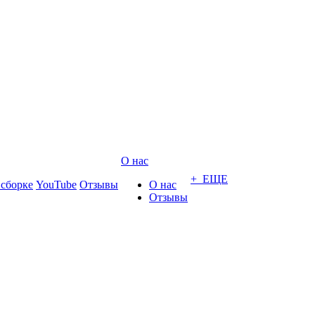
О нас
+ ЕЩЕ
 сборке
YouTube
Отзывы
О нас
Отзывы