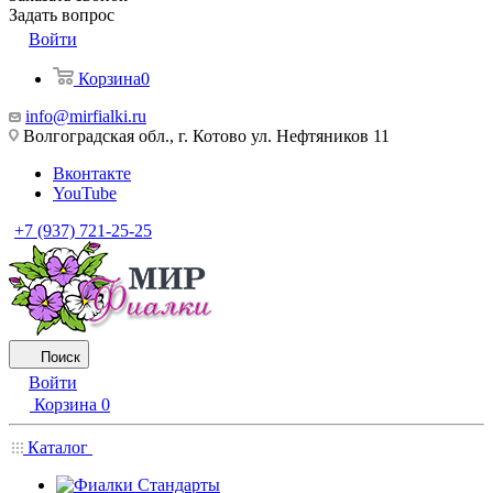
Задать вопрос
Войти
Корзина
0
info@mirfialki.ru
Волгоградская обл., г. Котово ул. Нефтяников 11
Вконтакте
YouTube
+7 (937) 721-25-25
Поиск
Войти
Корзина
0
Каталог