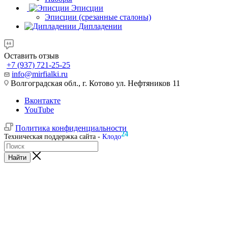
Эписции
Эписции (срезанные сталоны)
Дипладении
Оставить отзыв
+7 (937) 721-25-25
info@mirfialki.ru
Волгоградская обл., г. Котово ул. Нефтяников 11
Вконтакте
YouTube
Политика конфиденциальности
24
Техническая поддержка сайта -
Клодо
Найти