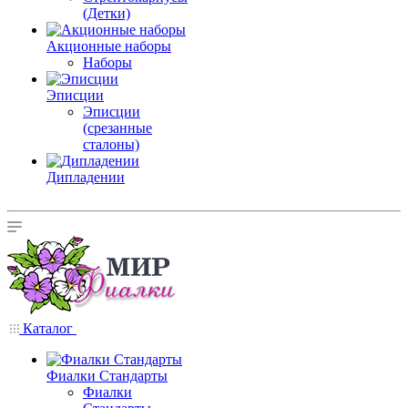
(Детки)
Акционные наборы
Наборы
Эписции
Эписции
(срезанные
сталоны)
Дипладении
Каталог
Фиалки Стандарты
Фиалки