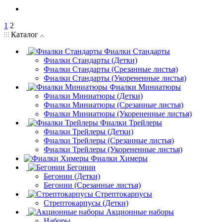
1
2
Каталог
Фиалки Стандарты
Фиалки Стандарты (Детки)
Фиалки Стандарты (Срезанные листья)
Фиалки Стандарты (Укорененные листья)
Фиалки Миниатюры
Фиалки Миниатюры (Детки)
Фиалки Миниатюры (Срезанные листья)
Фиалки Миниатюры (Укорененные листья)
Фиалки Трейлеры
Фиалки Трейлеры (Детки)
Фиалки Трейлеры (Срезанные листья)
Фиалки Трейлеры (Укорененные листья)
Фиалки Химеры
Бегонии
Бегонии (Детки)
Бегонии (Срезанные листья)
Стрептокарпусы
Стрептокарпусы (Детки)
Акционные наборы
Наборы