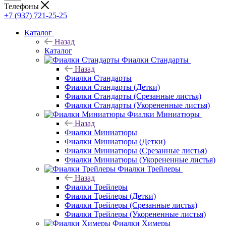
Телефоны
+7 (937) 721-25-25
Каталог
Назад
Каталог
Фиалки Стандарты
Назад
Фиалки Стандарты
Фиалки Стандарты (Детки)
Фиалки Стандарты (Срезанные листья)
Фиалки Стандарты (Укорененные листья)
Фиалки Миниатюры
Назад
Фиалки Миниатюры
Фиалки Миниатюры (Детки)
Фиалки Миниатюры (Срезанные листья)
Фиалки Миниатюры (Укорененные листья)
Фиалки Трейлеры
Назад
Фиалки Трейлеры
Фиалки Трейлеры (Детки)
Фиалки Трейлеры (Срезанные листья)
Фиалки Трейлеры (Укорененные листья)
Фиалки Химеры