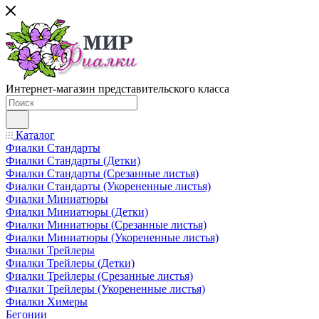
Интернет-магазин представительского класса
Каталог
Фиалки Стандарты
Фиалки Стандарты (Детки)
Фиалки Стандарты (Срезанные листья)
Фиалки Стандарты (Укорененные листья)
Фиалки Миниатюры
Фиалки Миниатюры (Детки)
Фиалки Миниатюры (Срезанные листья)
Фиалки Миниатюры (Укорененные листья)
Фиалки Трейлеры
Фиалки Трейлеры (Детки)
Фиалки Трейлеры (Срезанные листья)
Фиалки Трейлеры (Укорененные листья)
Фиалки Химеры
Бегонии