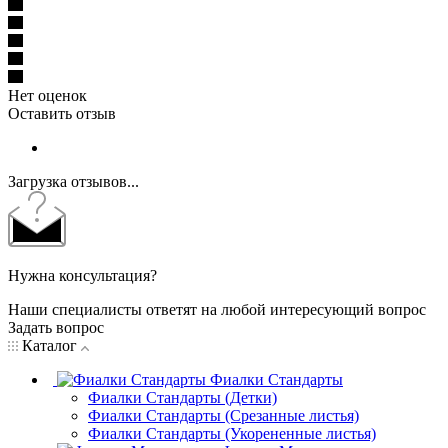
Нет оценок
Оставить отзыв
Загрузка отзывов...
Нужна консультация?
Наши специалисты ответят на любой интересующий вопрос
Задать вопрос
Каталог
Фиалки Стандарты
Фиалки Стандарты (Детки)
Фиалки Стандарты (Срезанные листья)
Фиалки Стандарты (Укорененные листья)