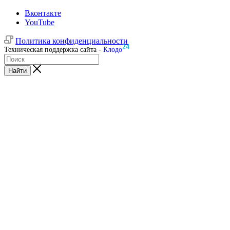
Вконтакте
YouTube
Политика конфиденциальности
24
Техническая поддержка сайта -
Клодо
Найти