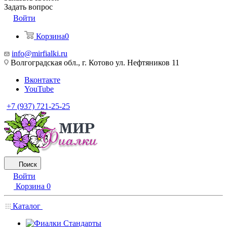
Задать вопрос
Войти
Корзина
0
info@mirfialki.ru
Волгоградская обл., г. Котово ул. Нефтяников 11
Вконтакте
YouTube
+7 (937) 721-25-25
Поиск
Войти
Корзина
0
Каталог