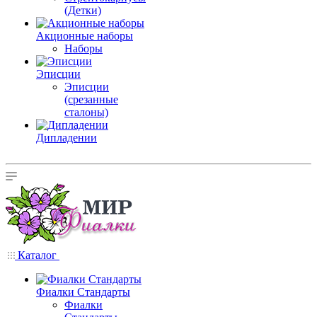
(Детки)
Акционные наборы
Наборы
Эписции
Эписции
(срезанные
сталоны)
Дипладении
Каталог
Фиалки Стандарты
Фиалки