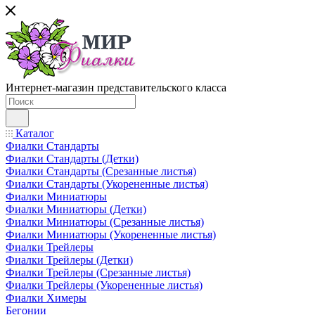
Интернет-магазин представительского класса
Каталог
Фиалки Стандарты
Фиалки Стандарты (Детки)
Фиалки Стандарты (Срезанные листья)
Фиалки Стандарты (Укорененные листья)
Фиалки Миниатюры
Фиалки Миниатюры (Детки)
Фиалки Миниатюры (Срезанные листья)
Фиалки Миниатюры (Укорененные листья)
Фиалки Трейлеры
Фиалки Трейлеры (Детки)
Фиалки Трейлеры (Срезанные листья)
Фиалки Трейлеры (Укорененные листья)
Фиалки Химеры
Бегонии