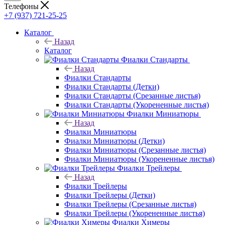
Телефоны
+7 (937) 721-25-25
Каталог
Назад
Каталог
Фиалки Стандарты
Назад
Фиалки Стандарты
Фиалки Стандарты (Детки)
Фиалки Стандарты (Срезанные листья)
Фиалки Стандарты (Укорененные листья)
Фиалки Миниатюры
Назад
Фиалки Миниатюры
Фиалки Миниатюры (Детки)
Фиалки Миниатюры (Срезанные листья)
Фиалки Миниатюры (Укорененные листья)
Фиалки Трейлеры
Назад
Фиалки Трейлеры
Фиалки Трейлеры (Детки)
Фиалки Трейлеры (Срезанные листья)
Фиалки Трейлеры (Укорененные листья)
Фиалки Химеры