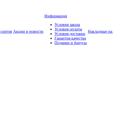
Информация
Условия заказа
Условия оплаты
 сортов
Акции и новости
Накладные на
Условия доставки
Гарантия качества
Подарки и бонусы