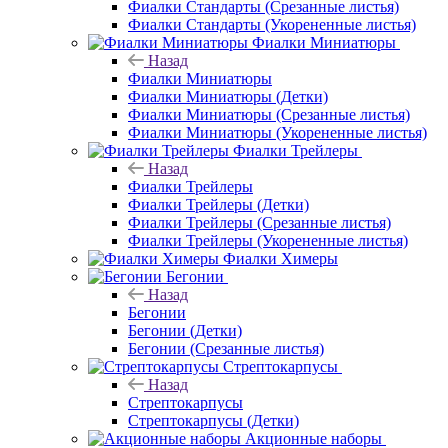
Фиалки Стандарты (Срезанные листья)
Фиалки Стандарты (Укорененные листья)
Фиалки Миниатюры
Назад
Фиалки Миниатюры
Фиалки Миниатюры (Детки)
Фиалки Миниатюры (Срезанные листья)
Фиалки Миниатюры (Укорененные листья)
Фиалки Трейлеры
Назад
Фиалки Трейлеры
Фиалки Трейлеры (Детки)
Фиалки Трейлеры (Срезанные листья)
Фиалки Трейлеры (Укорененные листья)
Фиалки Химеры
Бегонии
Назад
Бегонии
Бегонии (Детки)
Бегонии (Срезанные листья)
Стрептокарпусы
Назад
Стрептокарпусы
Стрептокарпусы (Детки)
Акционные наборы