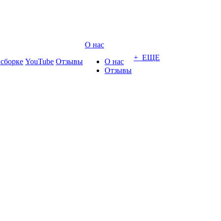
О нас
+ ЕЩЕ
 сборке
YouTube
Отзывы
О нас
Отзывы