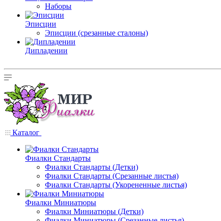
Наборы
Эписции
Эписции (срезанные сталоны)
Дипладении
Каталог
Фиалки Стандарты
Фиалки Стандарты (Детки)
Фиалки Стандарты (Срезанные листья)
Фиалки Стандарты (Укорененные листья)
Фиалки Миниатюры
Фиалки Миниатюры (Детки)
Фиалки Миниатюры (Срезанные листья)