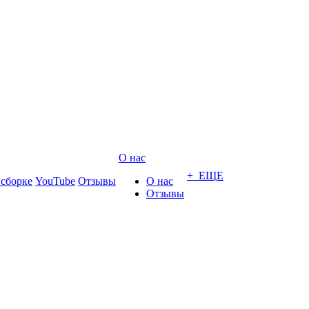
О нас
+ ЕЩЕ
 сборке
YouTube
Отзывы
О нас
Отзывы