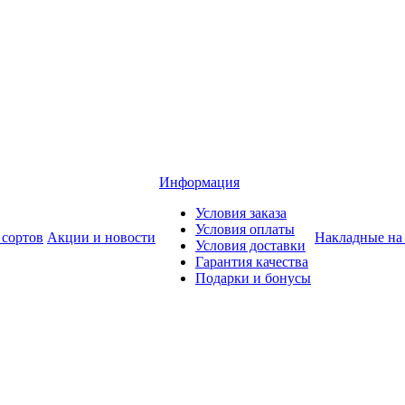
Информация
Условия заказа
Условия оплаты
 сортов
Акции и новости
Накладные на
Условия доставки
Гарантия качества
Подарки и бонусы