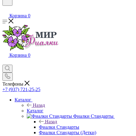
Корзина
0
Корзина
0
Телефоны
+7 (937) 721-25-25
Каталог
Назад
Каталог
Фиалки Стандарты
Назад
Фиалки Стандарты
Фиалки Стандарты (Детки)