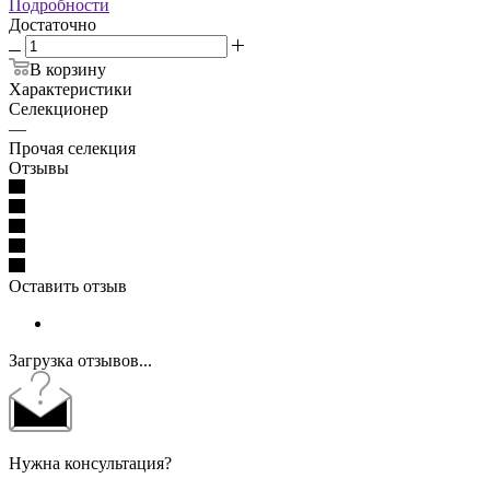
Подробности
Достаточно
В корзину
Характеристики
Селекционер
—
Прочая селекция
Отзывы
Оставить отзыв
Загрузка отзывов...
Нужна консультация?