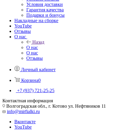
Условия доставки
Гарантия качества
Подарки и бонусы
Накладные на сборке
YouTube
Отзывы
О нас
Назад
О нас
О нас
Отзывы
Личный кабинет
Корзина
0
+7 (937) 721-25-25
Контактная информация
Волгоградская обл., г. Котово ул. Нефтяников 11
info@mirfialki.ru
Вконтакте
YouTube