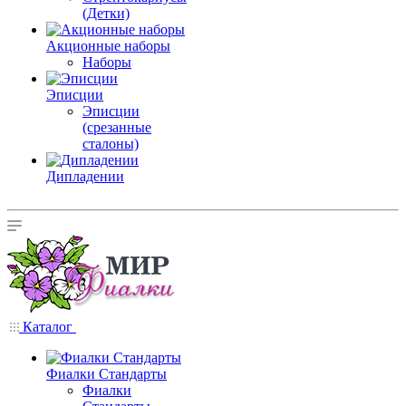
(Детки)
Акционные наборы
Наборы
Эписции
Эписции
(срезанные
сталоны)
Дипладении
Каталог
Фиалки Стандарты
Фиалки