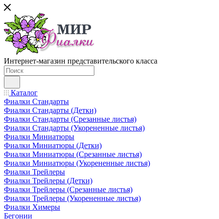
Интернет-магазин представительского класса
Каталог
Фиалки Стандарты
Фиалки Стандарты (Детки)
Фиалки Стандарты (Срезанные листья)
Фиалки Стандарты (Укорененные листья)
Фиалки Миниатюры
Фиалки Миниатюры (Детки)
Фиалки Миниатюры (Срезанные листья)
Фиалки Миниатюры (Укорененные листья)
Фиалки Трейлеры
Фиалки Трейлеры (Детки)
Фиалки Трейлеры (Срезанные листья)
Фиалки Трейлеры (Укорененные листья)
Фиалки Химеры
Бегонии