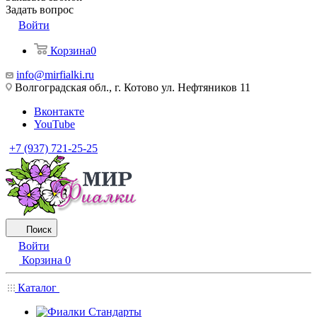
Задать вопрос
Войти
Корзина
0
info@mirfialki.ru
Волгоградская обл., г. Котово ул. Нефтяников 11
Вконтакте
YouTube
+7 (937) 721-25-25
Поиск
Войти
Корзина
0
Каталог