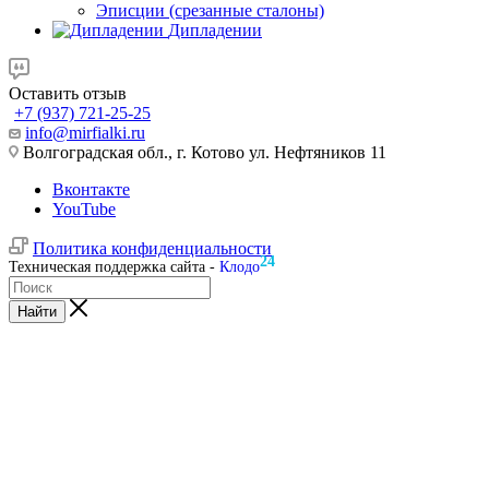
Эписции (срезанные сталоны)
Дипладении
Оставить отзыв
+7 (937) 721-25-25
info@mirfialki.ru
Волгоградская обл., г. Котово ул. Нефтяников 11
Вконтакте
YouTube
Политика конфиденциальности
24
Техническая поддержка сайта -
Клодо
Найти