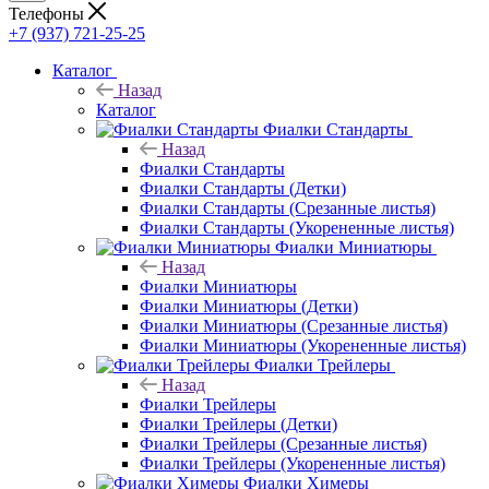
Телефоны
+7 (937) 721-25-25
Каталог
Назад
Каталог
Фиалки Стандарты
Назад
Фиалки Стандарты
Фиалки Стандарты (Детки)
Фиалки Стандарты (Срезанные листья)
Фиалки Стандарты (Укорененные листья)
Фиалки Миниатюры
Назад
Фиалки Миниатюры
Фиалки Миниатюры (Детки)
Фиалки Миниатюры (Срезанные листья)
Фиалки Миниатюры (Укорененные листья)
Фиалки Трейлеры
Назад
Фиалки Трейлеры
Фиалки Трейлеры (Детки)
Фиалки Трейлеры (Срезанные листья)
Фиалки Трейлеры (Укорененные листья)
Фиалки Химеры