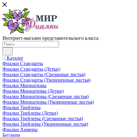
Интернет-магазин представительского класса
Каталог
Фиалки Стандарты
Фиалки Стандарты (Детки)
Фиалки Стандарты (Срезанные листья)
Фиалки Стандарты (Укорененные листья)
Фиалки Миниатюры
Фиалки Миниатюры (Детки)
Фиалки Миниатюры (Срезанные листья)
Фиалки Миниатюры (Укорененные листья)
Фиалки Трейлеры
Фиалки Трейлеры (Детки)
Фиалки Трейлеры (Срезанные листья)
Фиалки Трейлеры (Укорененные листья)
Фиалки Химеры
Бегонии