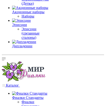
(Детки)
Акционные наборы
Наборы
Эписции
Эписции
(срезанные
сталоны)
Дипладении
Каталог
Фиалки Стандарты
Фиалки