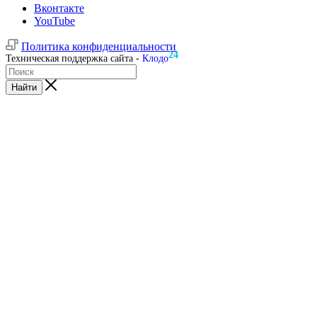
Вконтакте
YouTube
Политика конфиденциальности
24
Техническая поддержка сайта -
Клодо
Найти