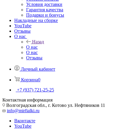
Условия доставки
Гарантия качества
Подарки и бонусы
Накладные на сборке
YouTube
Отзывы
О нас
Назад
О нас
О нас
Отзывы
Личный кабинет
Корзина
0
+7 (937) 721-25-25
Контактная информация
Волгоградская обл., г. Котово ул. Нефтяников 11
info@mirfialki.ru
Вконтакте
YouTube