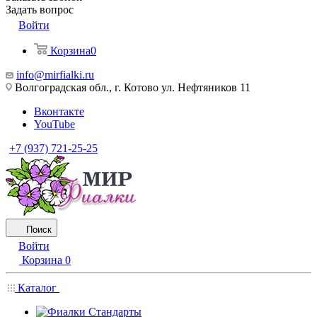
Задать вопрос
Войти
Корзина
0
info@mirfialki.ru
Волгоградская обл., г. Котово ул. Нефтяников 11
Вконтакте
YouTube
+7 (937) 721-25-25
Поиск
Войти
Корзина
0
Каталог