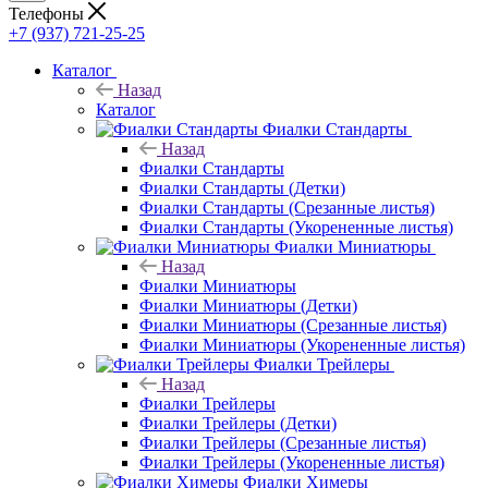
Телефоны
+7 (937) 721-25-25
Каталог
Назад
Каталог
Фиалки Стандарты
Назад
Фиалки Стандарты
Фиалки Стандарты (Детки)
Фиалки Стандарты (Срезанные листья)
Фиалки Стандарты (Укорененные листья)
Фиалки Миниатюры
Назад
Фиалки Миниатюры
Фиалки Миниатюры (Детки)
Фиалки Миниатюры (Срезанные листья)
Фиалки Миниатюры (Укорененные листья)
Фиалки Трейлеры
Назад
Фиалки Трейлеры
Фиалки Трейлеры (Детки)
Фиалки Трейлеры (Срезанные листья)
Фиалки Трейлеры (Укорененные листья)
Фиалки Химеры