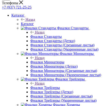
Телефоны
+7 (937) 721-25-25
Каталог
Назад
Каталог
Фиалки Стандарты
Назад
Фиалки Стандарты
Фиалки Стандарты (Детки)
Фиалки Стандарты (Срезанные листья)
Фиалки Стандарты (Укорененные листья)
Фиалки Миниатюры
Назад
Фиалки Миниатюры
Фиалки Миниатюры (Детки)
Фиалки Миниатюры (Срезанные листья)
Фиалки Миниатюры (Укорененные листья)
Фиалки Трейлеры
Назад
Фиалки Трейлеры
Фиалки Трейлеры (Детки)
Фиалки Трейлеры (Срезанные листья)
Фиалки Трейлеры (Укорененные листья)
Фиалки Химеры