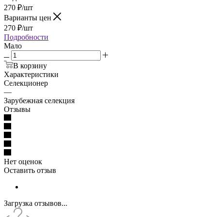
270
₽
/шт
Варианты цен
270
₽
/шт
Подробности
Мало
В корзину
Характеристики
Селекционер
—
Зарубежная селекция
Отзывы
Нет оценок
Оставить отзыв
Загрузка отзывов...