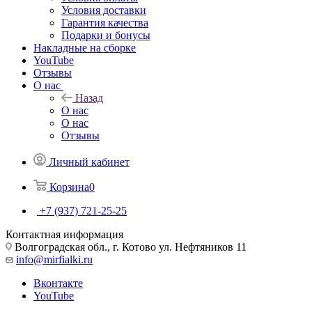
Условия доставки
Гарантия качества
Подарки и бонусы
Накладные на сборке
YouTube
Отзывы
О нас
Назад
О нас
О нас
Отзывы
Личный кабинет
Корзина
0
+7 (937) 721-25-25
Контактная информация
Волгоградская обл., г. Котово ул. Нефтяников 11
info@mirfialki.ru
Вконтакте
YouTube