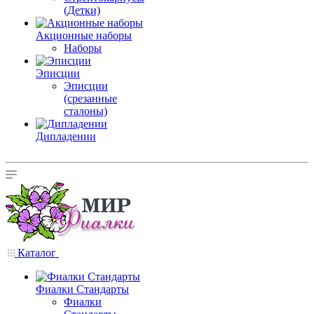
(Детки)
Акционные наборы
Наборы
Эписции
Эписции
(срезанные
сталоны)
Дипладении
Каталог
Фиалки Стандарты
Фиалки