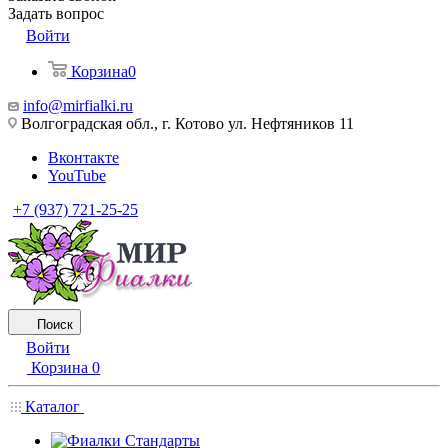
Задать вопрос
Войти
Корзина
0
info@mirfialki.ru
Волгоградская обл., г. Котово ул. Нефтяников 11
Вконтакте
YouTube
+7 (937) 721-25-25
Поиск
Войти
Корзина
0
Каталог