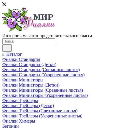
Интернет-магазин представительского класса
Каталог
Фиалки Стандарты
Фиалки Стандарты (Детки)
Фиалки Стандарты (Срезанные листья)
Фиалки Стандарты (Укорененные листья)
Фиалки Миниатюры
Фиалки Миниатюры (Детки)
Фиалки Миниатюры (Срезанные листья)
Фиалки Миниатюры (Укорененные листья)
Фиалки Трейлеры
Фиалки Трейлеры (Детки)
Фиалки Трейлеры (Срезанные листья)
Фиалки Трейлеры (Укорененные листья)
Фиалки Химеры
Бегонии