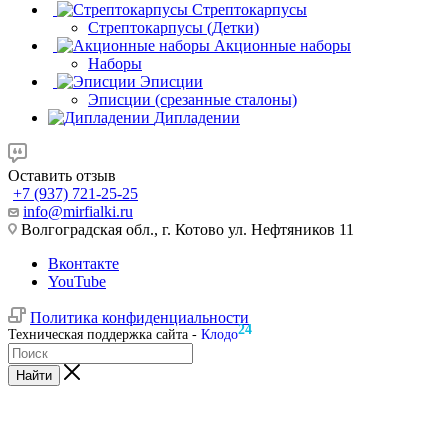
Стрептокарпусы
Стрептокарпусы (Детки)
Акционные наборы
Наборы
Эписции
Эписции (срезанные сталоны)
Дипладении
Оставить отзыв
+7 (937) 721-25-25
info@mirfialki.ru
Волгоградская обл., г. Котово ул. Нефтяников 11
Вконтакте
YouTube
Политика конфиденциальности
24
Техническая поддержка сайта -
Клодо
Найти