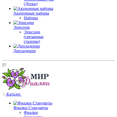
(Детки)
Акционные наборы
Наборы
Эписции
Эписции
(срезанные
сталоны)
Дипладении
Каталог
Фиалки Стандарты
Фиалки