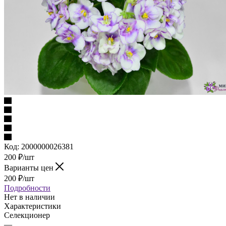
Код:
2000000026381
200
₽
/шт
Варианты цен
200
₽
/шт
Подробности
Нет в наличии
Характеристики
Селекционер
—