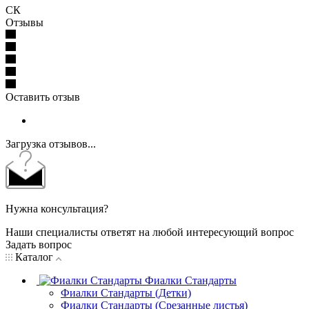
СК
Отзывы
Оставить отзыв
Загрузка отзывов...
Нужна консультация?
Наши специалисты ответят на любой интересующий вопрос
Задать вопрос
Каталог
Фиалки Стандарты
Фиалки Стандарты (Детки)
Фиалки Стандарты (Срезанные листья)