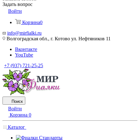
Задать вопрос
Войти
Корзина
0
info@mirfialki.ru
Волгоградская обл., г. Котово ул. Нефтяников 11
Вконтакте
YouTube
+7 (937) 721-25-25
Поиск
Войти
Корзина
0
Каталог