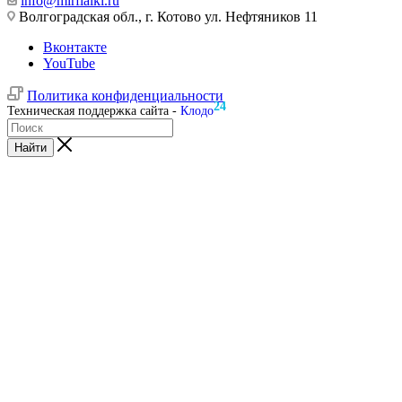
info@mirfialki.ru
Волгоградская обл., г. Котово ул. Нефтяников 11
Вконтакте
YouTube
Политика конфиденциальности
24
Техническая поддержка сайта -
Клодо
Найти