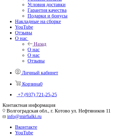
Условия доставки
Гарантия качества
Подарки и бонусы
Накладные на сборке
YouTube
Отзывы
О нас
Назад
О нас
О нас
Отзывы
Личный кабинет
Корзина
0
+7 (937) 721-25-25
Контактная информация
Волгоградская обл., г. Котово ул. Нефтяников 11
info@mirfialki.ru
Вконтакте
YouTube