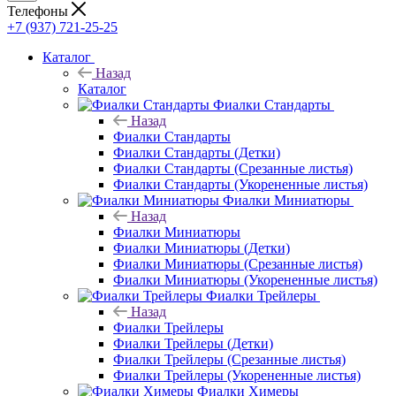
Телефоны
+7 (937) 721-25-25
Каталог
Назад
Каталог
Фиалки Стандарты
Назад
Фиалки Стандарты
Фиалки Стандарты (Детки)
Фиалки Стандарты (Срезанные листья)
Фиалки Стандарты (Укорененные листья)
Фиалки Миниатюры
Назад
Фиалки Миниатюры
Фиалки Миниатюры (Детки)
Фиалки Миниатюры (Срезанные листья)
Фиалки Миниатюры (Укорененные листья)
Фиалки Трейлеры
Назад
Фиалки Трейлеры
Фиалки Трейлеры (Детки)
Фиалки Трейлеры (Срезанные листья)
Фиалки Трейлеры (Укорененные листья)
Фиалки Химеры