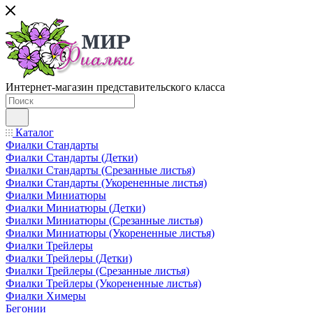
Интернет-магазин представительского класса
Каталог
Фиалки Стандарты
Фиалки Стандарты (Детки)
Фиалки Стандарты (Срезанные листья)
Фиалки Стандарты (Укорененные листья)
Фиалки Миниатюры
Фиалки Миниатюры (Детки)
Фиалки Миниатюры (Срезанные листья)
Фиалки Миниатюры (Укорененные листья)
Фиалки Трейлеры
Фиалки Трейлеры (Детки)
Фиалки Трейлеры (Срезанные листья)
Фиалки Трейлеры (Укорененные листья)
Фиалки Химеры
Бегонии