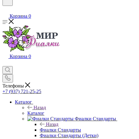
Корзина
0
Корзина
0
Телефоны
+7 (937) 721-25-25
Каталог
Назад
Каталог
Фиалки Стандарты
Назад
Фиалки Стандарты
Фиалки Стандарты (Детки)