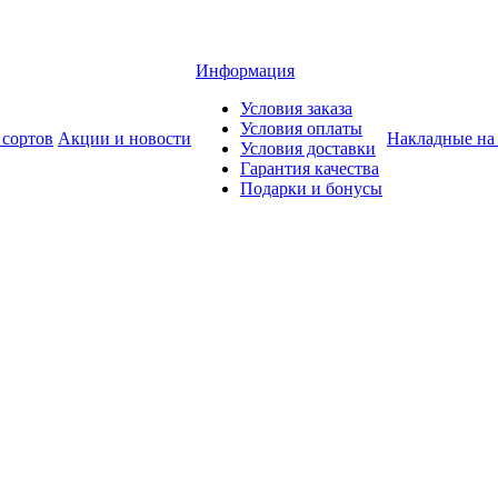
Информация
Условия заказа
Условия оплаты
 сортов
Акции и новости
Накладные на
Условия доставки
Гарантия качества
Подарки и бонусы