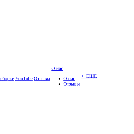
О нас
+ ЕЩЕ
 сборке
YouTube
Отзывы
О нас
Отзывы