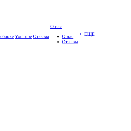
О нас
+ ЕЩЕ
 сборке
YouTube
Отзывы
О нас
Отзывы