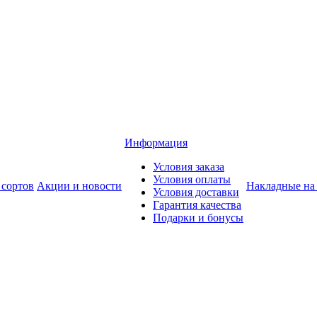
Информация
Условия заказа
Условия оплаты
 сортов
Акции и новости
Накладные на
Условия доставки
Гарантия качества
Подарки и бонусы