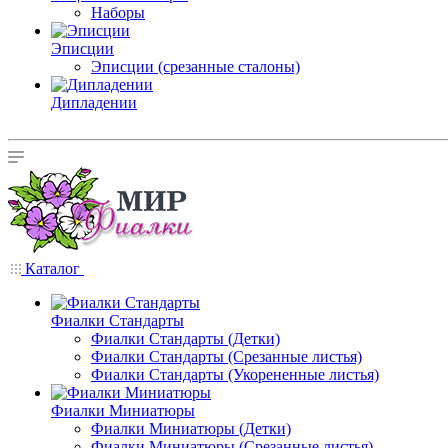
Наборы
Эписции
Эписции (срезанные сталоны)
Дипладении
Каталог
Фиалки Стандарты
Фиалки Стандарты (Детки)
Фиалки Стандарты (Срезанные листья)
Фиалки Стандарты (Укорененные листья)
Фиалки Миниатюры
Фиалки Миниатюры (Детки)
Фиалки Миниатюры (Срезанные листья)