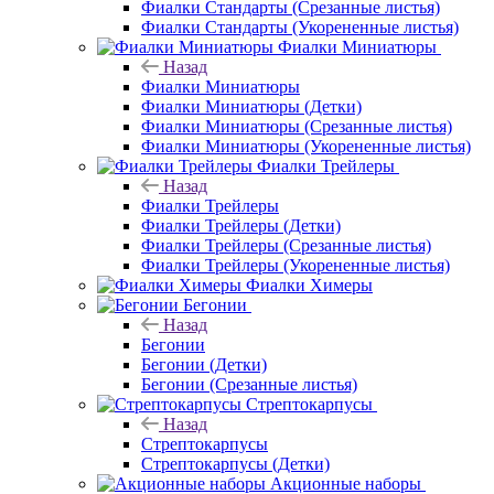
Фиалки Стандарты (Срезанные листья)
Фиалки Стандарты (Укорененные листья)
Фиалки Миниатюры
Назад
Фиалки Миниатюры
Фиалки Миниатюры (Детки)
Фиалки Миниатюры (Срезанные листья)
Фиалки Миниатюры (Укорененные листья)
Фиалки Трейлеры
Назад
Фиалки Трейлеры
Фиалки Трейлеры (Детки)
Фиалки Трейлеры (Срезанные листья)
Фиалки Трейлеры (Укорененные листья)
Фиалки Химеры
Бегонии
Назад
Бегонии
Бегонии (Детки)
Бегонии (Срезанные листья)
Стрептокарпусы
Назад
Стрептокарпусы
Стрептокарпусы (Детки)
Акционные наборы