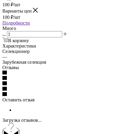
100
₽
/шт
Варианты цен
100
₽
/шт
Подробности
Много
В корзину
Характеристики
Селекционер
—
Зарубежная селекция
Отзывы
Оставить отзыв
Загрузка отзывов...