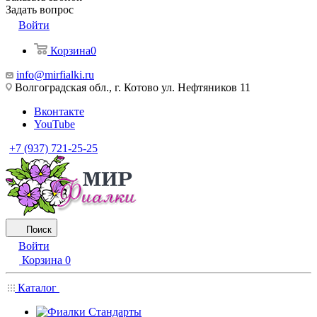
Задать вопрос
Войти
Корзина
0
info@mirfialki.ru
Волгоградская обл., г. Котово ул. Нефтяников 11
Вконтакте
YouTube
+7 (937) 721-25-25
Поиск
Войти
Корзина
0
Каталог