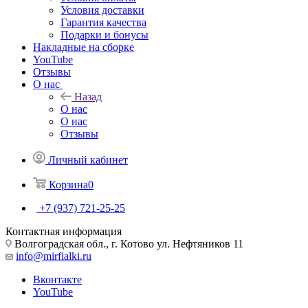
Условия доставки
Гарантия качества
Подарки и бонусы
Накладные на сборке
YouTube
Отзывы
О нас
Назад
О нас
О нас
Отзывы
Личный кабинет
Корзина
0
+7 (937) 721-25-25
Контактная информация
Волгоградская обл., г. Котово ул. Нефтяников 11
info@mirfialki.ru
Вконтакте
YouTube