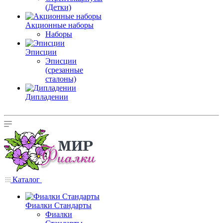
(Детки)
Акционные наборы
Наборы
Эписции
Эписции
(срезанные
сталоны)
Дипладении
Каталог
Фиалки Стандарты
Фиалки