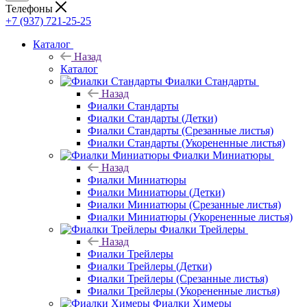
Телефоны
+7 (937) 721-25-25
Каталог
Назад
Каталог
Фиалки Стандарты
Назад
Фиалки Стандарты
Фиалки Стандарты (Детки)
Фиалки Стандарты (Срезанные листья)
Фиалки Стандарты (Укорененные листья)
Фиалки Миниатюры
Назад
Фиалки Миниатюры
Фиалки Миниатюры (Детки)
Фиалки Миниатюры (Срезанные листья)
Фиалки Миниатюры (Укорененные листья)
Фиалки Трейлеры
Назад
Фиалки Трейлеры
Фиалки Трейлеры (Детки)
Фиалки Трейлеры (Срезанные листья)
Фиалки Трейлеры (Укорененные листья)
Фиалки Химеры