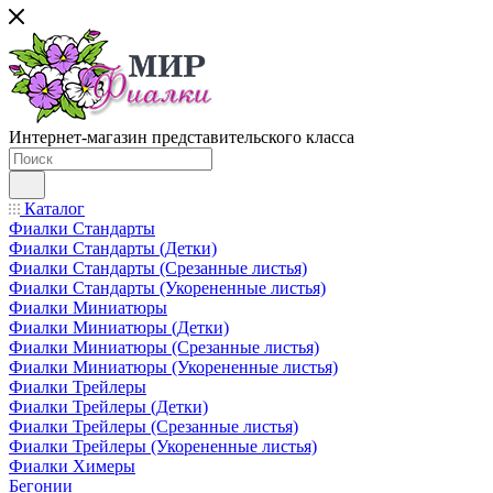
Интернет-магазин представительского класса
Каталог
Фиалки Стандарты
Фиалки Стандарты (Детки)
Фиалки Стандарты (Срезанные листья)
Фиалки Стандарты (Укорененные листья)
Фиалки Миниатюры
Фиалки Миниатюры (Детки)
Фиалки Миниатюры (Срезанные листья)
Фиалки Миниатюры (Укорененные листья)
Фиалки Трейлеры
Фиалки Трейлеры (Детки)
Фиалки Трейлеры (Срезанные листья)
Фиалки Трейлеры (Укорененные листья)
Фиалки Химеры
Бегонии