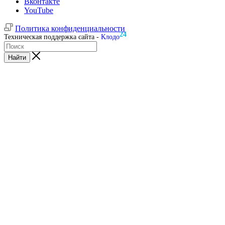
Вконтакте
YouTube
Политика конфиденциальности
24
Техническая поддержка сайта -
Клодо
Найти