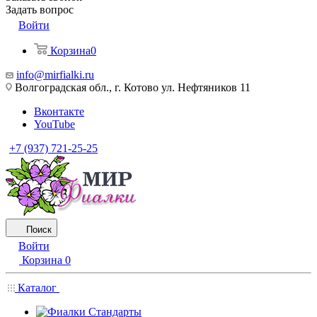
Задать вопрос
Войти
Корзина
0
info@mirfialki.ru
Волгоградская обл., г. Котово ул. Нефтяников 11
Вконтакте
YouTube
+7 (937) 721-25-25
Поиск
Войти
Корзина
0
Каталог