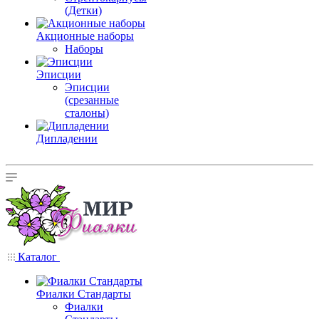
(Детки)
Акционные наборы
Наборы
Эписции
Эписции
(срезанные
сталоны)
Дипладении
Каталог
Фиалки Стандарты
Фиалки