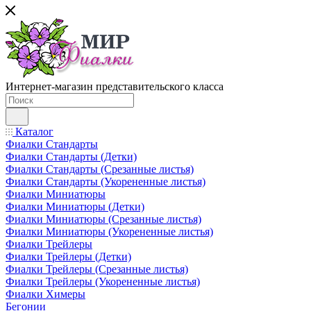
Интернет-магазин представительского класса
Каталог
Фиалки Стандарты
Фиалки Стандарты (Детки)
Фиалки Стандарты (Срезанные листья)
Фиалки Стандарты (Укорененные листья)
Фиалки Миниатюры
Фиалки Миниатюры (Детки)
Фиалки Миниатюры (Срезанные листья)
Фиалки Миниатюры (Укорененные листья)
Фиалки Трейлеры
Фиалки Трейлеры (Детки)
Фиалки Трейлеры (Срезанные листья)
Фиалки Трейлеры (Укорененные листья)
Фиалки Химеры
Бегонии