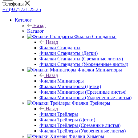
Телефоны
+7 (937) 721-25-25
Каталог
Назад
Каталог
Фиалки Стандарты
Назад
Фиалки Стандарты
Фиалки Стандарты (Детки)
Фиалки Стандарты (Срезанные листья)
Фиалки Стандарты (Укорененные листья)
Фиалки Миниатюры
Назад
Фиалки Миниатюры
Фиалки Миниатюры (Детки)
Фиалки Миниатюры (Срезанные листья)
Фиалки Миниатюры (Укорененные листья)
Фиалки Трейлеры
Назад
Фиалки Трейлеры
Фиалки Трейлеры (Детки)
Фиалки Трейлеры (Срезанные листья)
Фиалки Трейлеры (Укорененные листья)
Фиалки Химеры