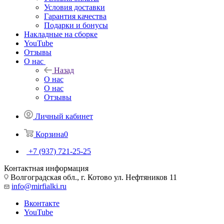
Условия доставки
Гарантия качества
Подарки и бонусы
Накладные на сборке
YouTube
Отзывы
О нас
Назад
О нас
О нас
Отзывы
Личный кабинет
Корзина
0
+7 (937) 721-25-25
Контактная информация
Волгоградская обл., г. Котово ул. Нефтяников 11
info@mirfialki.ru
Вконтакте
YouTube