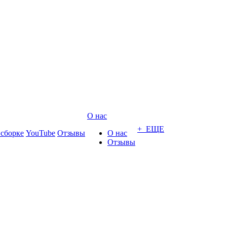
О нас
+ ЕЩЕ
 сборке
YouTube
Отзывы
О нас
Отзывы