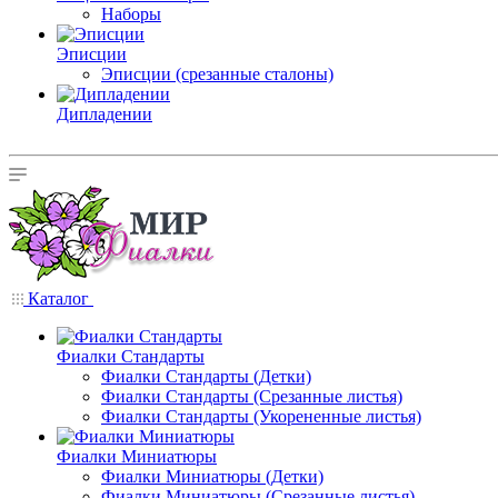
Наборы
Эписции
Эписции (срезанные сталоны)
Дипладении
Каталог
Фиалки Стандарты
Фиалки Стандарты (Детки)
Фиалки Стандарты (Срезанные листья)
Фиалки Стандарты (Укорененные листья)
Фиалки Миниатюры
Фиалки Миниатюры (Детки)
Фиалки Миниатюры (Срезанные листья)