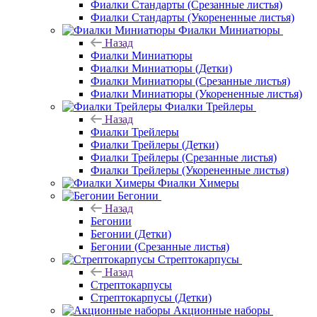
Фиалки Стандарты (Срезанные листья)
Фиалки Стандарты (Укорененные листья)
Фиалки Миниатюры
Назад
Фиалки Миниатюры
Фиалки Миниатюры (Детки)
Фиалки Миниатюры (Срезанные листья)
Фиалки Миниатюры (Укорененные листья)
Фиалки Трейлеры
Назад
Фиалки Трейлеры
Фиалки Трейлеры (Детки)
Фиалки Трейлеры (Срезанные листья)
Фиалки Трейлеры (Укорененные листья)
Фиалки Химеры
Бегонии
Назад
Бегонии
Бегонии (Детки)
Бегонии (Срезанные листья)
Стрептокарпусы
Назад
Стрептокарпусы
Стрептокарпусы (Детки)
Акционные наборы