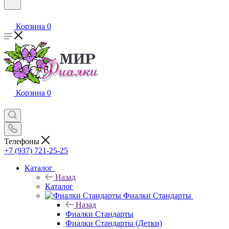
Корзина
0
Корзина
0
Телефоны
+7 (937) 721-25-25
Каталог
Назад
Каталог
Фиалки Стандарты
Назад
Фиалки Стандарты
Фиалки Стандарты (Детки)