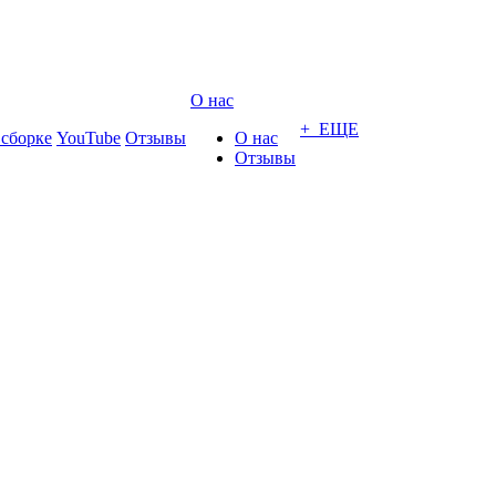
О нас
+ ЕЩЕ
 сборке
YouTube
Отзывы
О нас
Отзывы