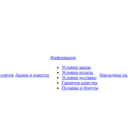
Информация
Условия заказа
Условия оплаты
 сортов
Акции и новости
Накладные на
Условия доставки
Гарантия качества
Подарки и бонусы