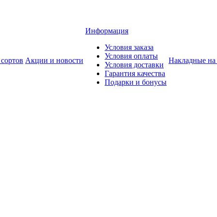
Информация
Условия заказа
Условия оплаты
 сортов
Акции и новости
Накладные на
Условия доставки
Гарантия качества
Подарки и бонусы