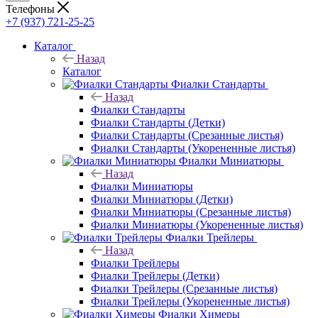
Телефоны
+7 (937) 721-25-25
Каталог
Назад
Каталог
Фиалки Стандарты
Назад
Фиалки Стандарты
Фиалки Стандарты (Детки)
Фиалки Стандарты (Срезанные листья)
Фиалки Стандарты (Укорененные листья)
Фиалки Миниатюры
Назад
Фиалки Миниатюры
Фиалки Миниатюры (Детки)
Фиалки Миниатюры (Срезанные листья)
Фиалки Миниатюры (Укорененные листья)
Фиалки Трейлеры
Назад
Фиалки Трейлеры
Фиалки Трейлеры (Детки)
Фиалки Трейлеры (Срезанные листья)
Фиалки Трейлеры (Укорененные листья)
Фиалки Химеры