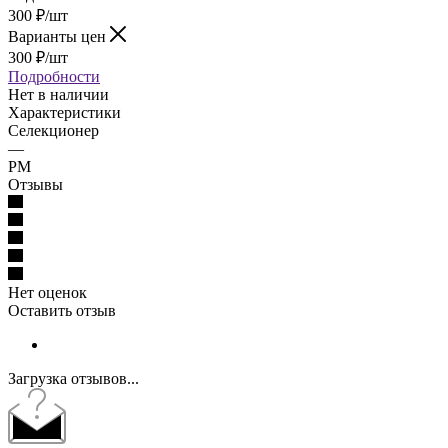
300
₽
/шт
Варианты цен
300
₽
/шт
Подробности
Нет в наличии
Характеристики
Селекционер
—
РМ
Отзывы
Нет оценок
Оставить отзыв
Загрузка отзывов...