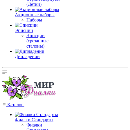
(Детки)
Акционные наборы
Наборы
Эписции
Эписции
(срезанные
сталоны)
Дипладении
Каталог
Фиалки Стандарты
Фиалки