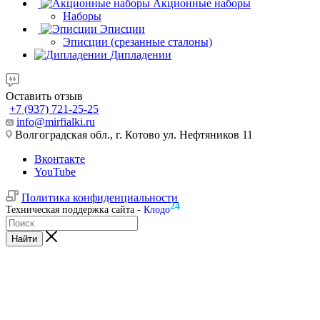
Акционные наборы
Наборы
Эписции
Эписции (срезанные сталоны)
Дипладении
Оставить отзыв
+7 (937) 721-25-25
info@mirfialki.ru
Волгоградская обл., г. Котово ул. Нефтяников 11
Вконтакте
YouTube
Политика конфиденциальности
24
Техническая поддержка сайта -
Клодо
Найти