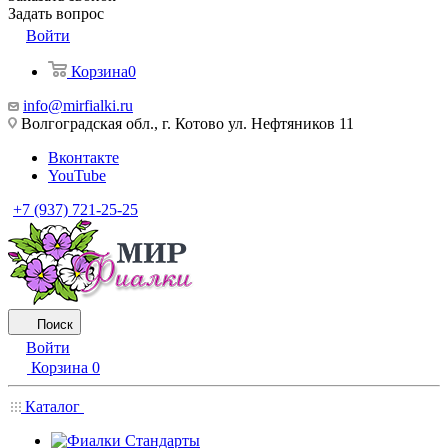
Задать вопрос
Войти
Корзина
0
info@mirfialki.ru
Волгоградская обл., г. Котово ул. Нефтяников 11
Вконтакте
YouTube
+7 (937) 721-25-25
Поиск
Войти
Корзина
0
Каталог