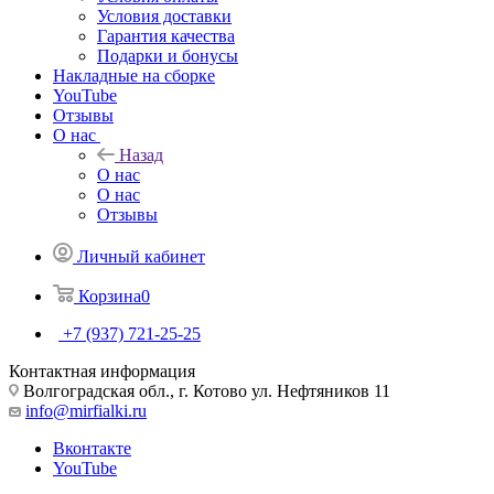
Условия доставки
Гарантия качества
Подарки и бонусы
Накладные на сборке
YouTube
Отзывы
О нас
Назад
О нас
О нас
Отзывы
Личный кабинет
Корзина
0
+7 (937) 721-25-25
Контактная информация
Волгоградская обл., г. Котово ул. Нефтяников 11
info@mirfialki.ru
Вконтакте
YouTube