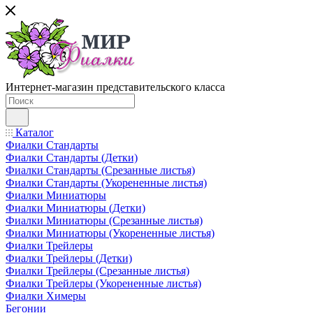
Интернет-магазин представительского класса
Каталог
Фиалки Стандарты
Фиалки Стандарты (Детки)
Фиалки Стандарты (Срезанные листья)
Фиалки Стандарты (Укорененные листья)
Фиалки Миниатюры
Фиалки Миниатюры (Детки)
Фиалки Миниатюры (Срезанные листья)
Фиалки Миниатюры (Укорененные листья)
Фиалки Трейлеры
Фиалки Трейлеры (Детки)
Фиалки Трейлеры (Срезанные листья)
Фиалки Трейлеры (Укорененные листья)
Фиалки Химеры
Бегонии