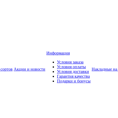
Информация
Условия заказа
Условия оплаты
 сортов
Акции и новости
Накладные на
Условия доставки
Гарантия качества
Подарки и бонусы