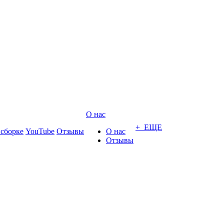
О нас
+ ЕЩЕ
 сборке
YouTube
Отзывы
О нас
Отзывы