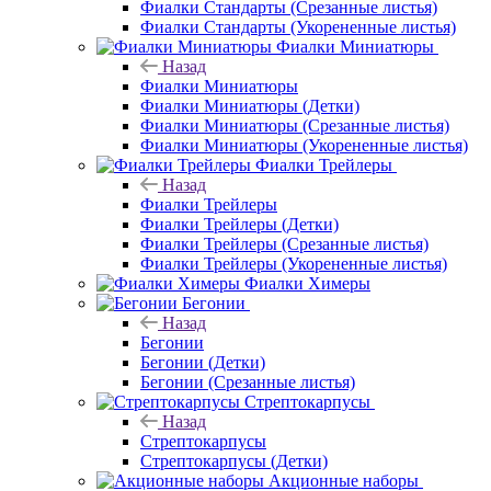
Фиалки Стандарты (Срезанные листья)
Фиалки Стандарты (Укорененные листья)
Фиалки Миниатюры
Назад
Фиалки Миниатюры
Фиалки Миниатюры (Детки)
Фиалки Миниатюры (Срезанные листья)
Фиалки Миниатюры (Укорененные листья)
Фиалки Трейлеры
Назад
Фиалки Трейлеры
Фиалки Трейлеры (Детки)
Фиалки Трейлеры (Срезанные листья)
Фиалки Трейлеры (Укорененные листья)
Фиалки Химеры
Бегонии
Назад
Бегонии
Бегонии (Детки)
Бегонии (Срезанные листья)
Стрептокарпусы
Назад
Стрептокарпусы
Стрептокарпусы (Детки)
Акционные наборы