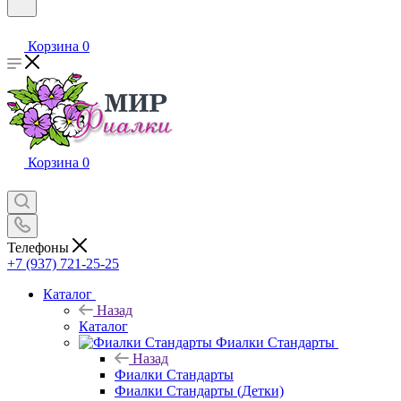
Корзина
0
Корзина
0
Телефоны
+7 (937) 721-25-25
Каталог
Назад
Каталог
Фиалки Стандарты
Назад
Фиалки Стандарты
Фиалки Стандарты (Детки)