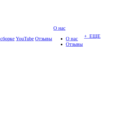
О нас
+ ЕЩЕ
 сборке
YouTube
Отзывы
О нас
Отзывы