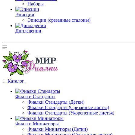
Наборы
Эписции
Эписции (срезанные сталоны)
Дипладении
Каталог
Фиалки Стандарты
Фиалки Стандарты (Детки)
Фиалки Стандарты (Срезанные листья)
Фиалки Стандарты (Укорененные листья)
Фиалки Миниатюры
Фиалки Миниатюры (Детки)
Фиалки Миниатюры (Срезанные листья)