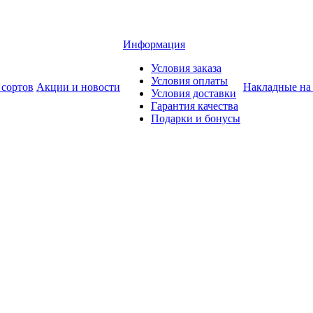
Информация
Условия заказа
Условия оплаты
 сортов
Акции и новости
Накладные на
Условия доставки
Гарантия качества
Подарки и бонусы