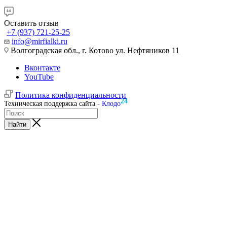
Оставить отзыв
+7 (937) 721-25-25
info@mirfialki.ru
Волгоградская обл., г. Котово ул. Нефтяников 11
Вконтакте
YouTube
Политика конфиденциальности
24
Техническая поддержка сайта -
Клодо
Найти