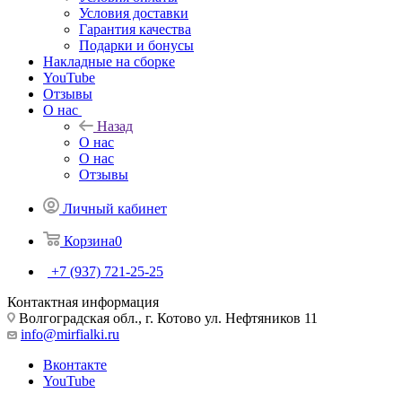
Условия доставки
Гарантия качества
Подарки и бонусы
Накладные на сборке
YouTube
Отзывы
О нас
Назад
О нас
О нас
Отзывы
Личный кабинет
Корзина
0
+7 (937) 721-25-25
Контактная информация
Волгоградская обл., г. Котово ул. Нефтяников 11
info@mirfialki.ru
Вконтакте
YouTube