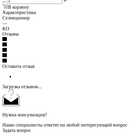
В корзину
Характеристики
Селекционер
—
КО
Отзывы
Оставить отзыв
Загрузка отзывов...
Нужна консультация?
Наши специалисты ответят на любой интересующий вопрос
Задать вопрос