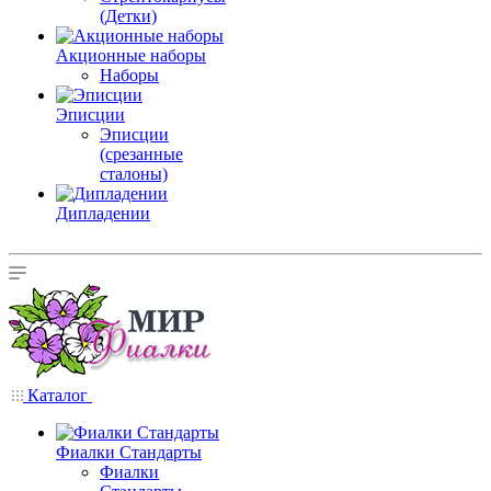
(Детки)
Акционные наборы
Наборы
Эписции
Эписции
(срезанные
сталоны)
Дипладении
Каталог
Фиалки Стандарты
Фиалки