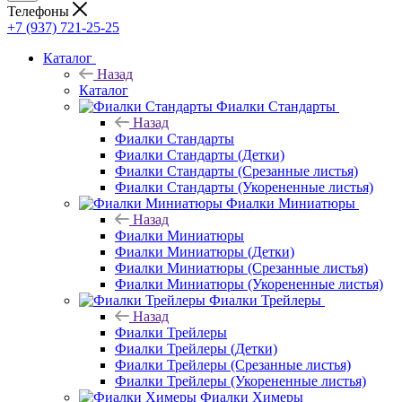
Телефоны
+7 (937) 721-25-25
Каталог
Назад
Каталог
Фиалки Стандарты
Назад
Фиалки Стандарты
Фиалки Стандарты (Детки)
Фиалки Стандарты (Срезанные листья)
Фиалки Стандарты (Укорененные листья)
Фиалки Миниатюры
Назад
Фиалки Миниатюры
Фиалки Миниатюры (Детки)
Фиалки Миниатюры (Срезанные листья)
Фиалки Миниатюры (Укорененные листья)
Фиалки Трейлеры
Назад
Фиалки Трейлеры
Фиалки Трейлеры (Детки)
Фиалки Трейлеры (Срезанные листья)
Фиалки Трейлеры (Укорененные листья)
Фиалки Химеры