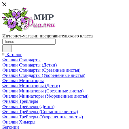
Интернет-магазин представительского класса
Каталог
Фиалки Стандарты
Фиалки Стандарты (Детки)
Фиалки Стандарты (Срезанные листья)
Фиалки Стандарты (Укорененные листья)
Фиалки Миниатюры
Фиалки Миниатюры (Детки)
Фиалки Миниатюры (Срезанные листья)
Фиалки Миниатюры (Укорененные листья)
Фиалки Трейлеры
Фиалки Трейлеры (Детки)
Фиалки Трейлеры (Срезанные листья)
Фиалки Трейлеры (Укорененные листья)
Фиалки Химеры
Бегонии