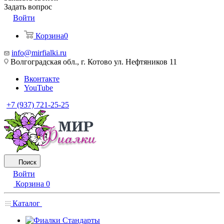
Задать вопрос
Войти
Корзина
0
info@mirfialki.ru
Волгоградская обл., г. Котово ул. Нефтяников 11
Вконтакте
YouTube
+7 (937) 721-25-25
Поиск
Войти
Корзина
0
Каталог