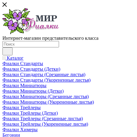
Интернет-магазин представительского класса
Каталог
Фиалки Стандарты
Фиалки Стандарты (Детки)
Фиалки Стандарты (Срезанные листья)
Фиалки Стандарты (Укорененные листья)
Фиалки Миниатюры
Фиалки Миниатюры (Детки)
Фиалки Миниатюры (Срезанные листья)
Фиалки Миниатюры (Укорененные листья)
Фиалки Трейлеры
Фиалки Трейлеры (Детки)
Фиалки Трейлеры (Срезанные листья)
Фиалки Трейлеры (Укорененные листья)
Фиалки Химеры
Бегонии