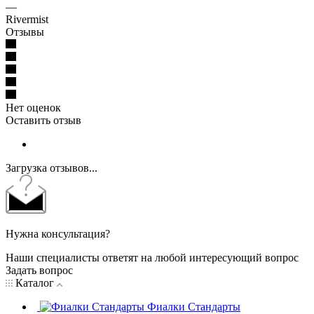
—
Rivermist
Отзывы
Нет оценок
Оставить отзыв
Загрузка отзывов...
Нужна консультация?
Наши специалисты ответят на любой интересующий вопрос
Задать вопрос
Каталог
Фиалки Стандарты