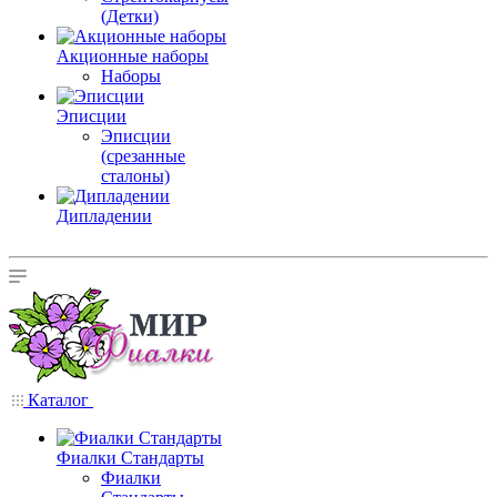
(Детки)
Акционные наборы
Наборы
Эписции
Эписции
(срезанные
сталоны)
Дипладении
Каталог
Фиалки Стандарты
Фиалки