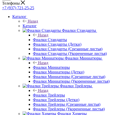
Телефоны
+7 (937) 721-25-25
Каталог
Назад
Каталог
Фиалки Стандарты
Назад
Фиалки Стандарты
Фиалки Стандарты (Детки)
Фиалки Стандарты (Срезанные листья)
Фиалки Стандарты (Укорененные листья)
Фиалки Миниатюры
Назад
Фиалки Миниатюры
Фиалки Миниатюры (Детки)
Фиалки Миниатюры (Срезанные листья)
Фиалки Миниатюры (Укорененные листья)
Фиалки Трейлеры
Назад
Фиалки Трейлеры
Фиалки Трейлеры (Детки)
Фиалки Трейлеры (Срезанные листья)
Фиалки Трейлеры (Укорененные листья)
Фиалки Химеры