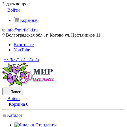
Задать вопрос
Войти
Корзина
0
info@mirfialki.ru
Волгоградская обл., г. Котово ул. Нефтяников 11
Вконтакте
YouTube
+7 (937) 721-25-25
Поиск
Войти
Корзина
0
Каталог