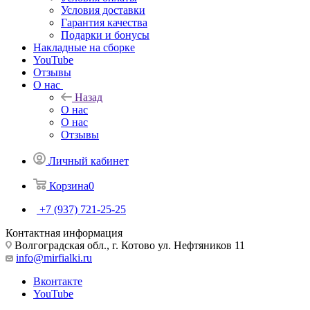
Условия доставки
Гарантия качества
Подарки и бонусы
Накладные на сборке
YouTube
Отзывы
О нас
Назад
О нас
О нас
Отзывы
Личный кабинет
Корзина
0
+7 (937) 721-25-25
Контактная информация
Волгоградская обл., г. Котово ул. Нефтяников 11
info@mirfialki.ru
Вконтакте
YouTube