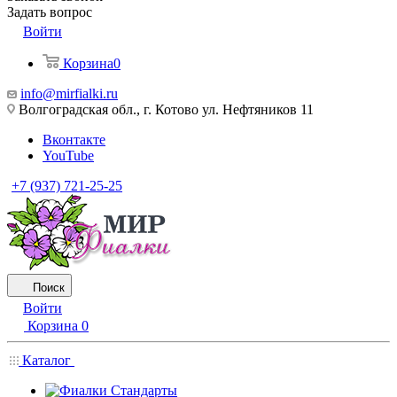
Задать вопрос
Войти
Корзина
0
info@mirfialki.ru
Волгоградская обл., г. Котово ул. Нефтяников 11
Вконтакте
YouTube
+7 (937) 721-25-25
Поиск
Войти
Корзина
0
Каталог