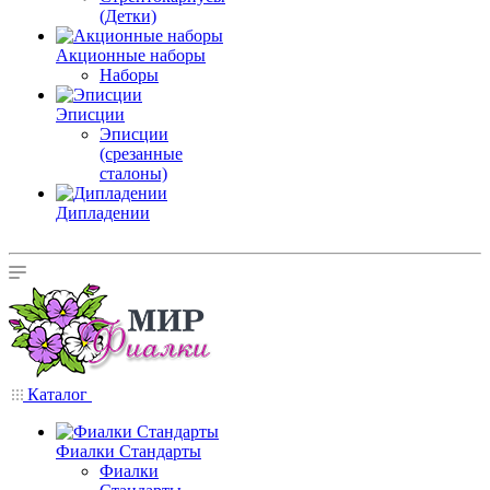
(Детки)
Акционные наборы
Наборы
Эписции
Эписции
(срезанные
сталоны)
Дипладении
Каталог
Фиалки Стандарты
Фиалки