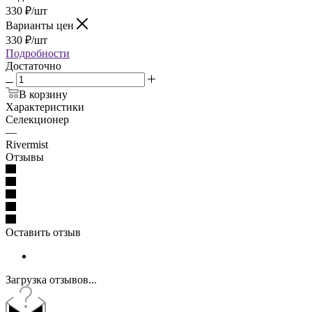
330
₽
/шт
Варианты цен
330
₽
/шт
Подробности
Достаточно
В корзину
Характеристики
Селекционер
—
Rivermist
Отзывы
Оставить отзыв
Загрузка отзывов...