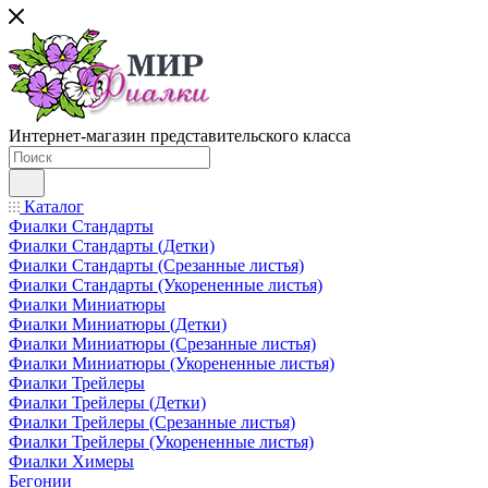
Интернет-магазин представительского класса
Каталог
Фиалки Стандарты
Фиалки Стандарты (Детки)
Фиалки Стандарты (Срезанные листья)
Фиалки Стандарты (Укорененные листья)
Фиалки Миниатюры
Фиалки Миниатюры (Детки)
Фиалки Миниатюры (Срезанные листья)
Фиалки Миниатюры (Укорененные листья)
Фиалки Трейлеры
Фиалки Трейлеры (Детки)
Фиалки Трейлеры (Срезанные листья)
Фиалки Трейлеры (Укорененные листья)
Фиалки Химеры
Бегонии