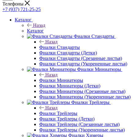
Телефоны
+7 (937) 721-25-25
Каталог
Назад
Каталог
Фиалки Стандарты
Назад
Фиалки Стандарты
Фиалки Стандарты (Детки)
Фиалки Стандарты (Срезанные листья)
Фиалки Стандарты (Укорененные листья)
Фиалки Миниатюры
Назад
Фиалки Миниатюры
Фиалки Миниатюры (Детки)
Фиалки Миниатюры (Срезанные листья)
Фиалки Миниатюры (Укорененные листья)
Фиалки Трейлеры
Назад
Фиалки Трейлеры
Фиалки Трейлеры (Детки)
Фиалки Трейлеры (Срезанные листья)
Фиалки Трейлеры (Укорененные листья)
Фиалки Химеры