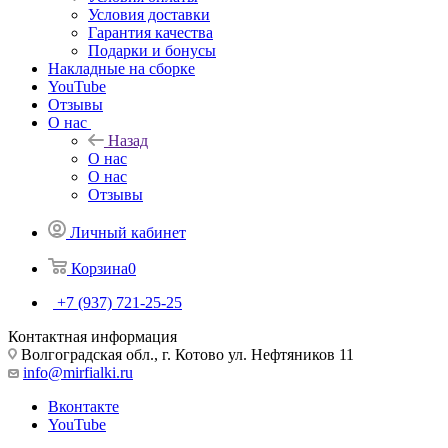
Условия доставки
Гарантия качества
Подарки и бонусы
Накладные на сборке
YouTube
Отзывы
О нас
Назад
О нас
О нас
Отзывы
Личный кабинет
Корзина
0
+7 (937) 721-25-25
Контактная информация
Волгоградская обл., г. Котово ул. Нефтяников 11
info@mirfialki.ru
Вконтакте
YouTube