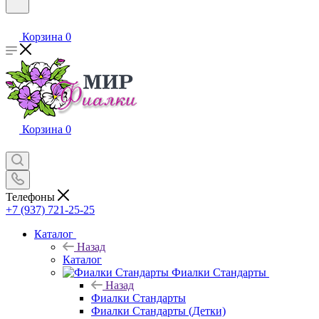
Корзина
0
Корзина
0
Телефоны
+7 (937) 721-25-25
Каталог
Назад
Каталог
Фиалки Стандарты
Назад
Фиалки Стандарты
Фиалки Стандарты (Детки)