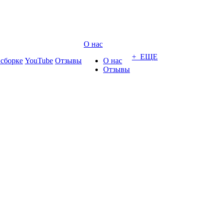
О нас
+ ЕЩЕ
 сборке
YouTube
Отзывы
О нас
Отзывы