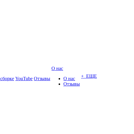
О нас
+ ЕЩЕ
 сборке
YouTube
Отзывы
О нас
Отзывы