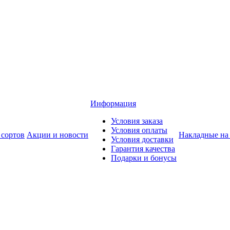
Информация
Условия заказа
Условия оплаты
 сортов
Акции и новости
Накладные на
Условия доставки
Гарантия качества
Подарки и бонусы