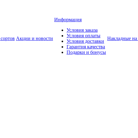
Информация
Условия заказа
Условия оплаты
 сортов
Акции и новости
Накладные на
Условия доставки
Гарантия качества
Подарки и бонусы