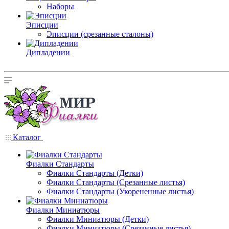
Наборы
Эписции
Эписции (срезанные сталоны)
Дипладении
Каталог
Фиалки Стандарты
Фиалки Стандарты (Детки)
Фиалки Стандарты (Срезанные листья)
Фиалки Стандарты (Укорененные листья)
Фиалки Миниатюры
Фиалки Миниатюры (Детки)
Фиалки Миниатюры (Срезанные листья)