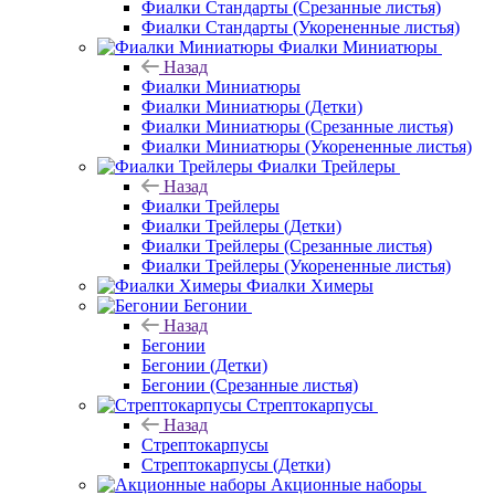
Фиалки Стандарты (Срезанные листья)
Фиалки Стандарты (Укорененные листья)
Фиалки Миниатюры
Назад
Фиалки Миниатюры
Фиалки Миниатюры (Детки)
Фиалки Миниатюры (Срезанные листья)
Фиалки Миниатюры (Укорененные листья)
Фиалки Трейлеры
Назад
Фиалки Трейлеры
Фиалки Трейлеры (Детки)
Фиалки Трейлеры (Срезанные листья)
Фиалки Трейлеры (Укорененные листья)
Фиалки Химеры
Бегонии
Назад
Бегонии
Бегонии (Детки)
Бегонии (Срезанные листья)
Стрептокарпусы
Назад
Стрептокарпусы
Стрептокарпусы (Детки)
Акционные наборы