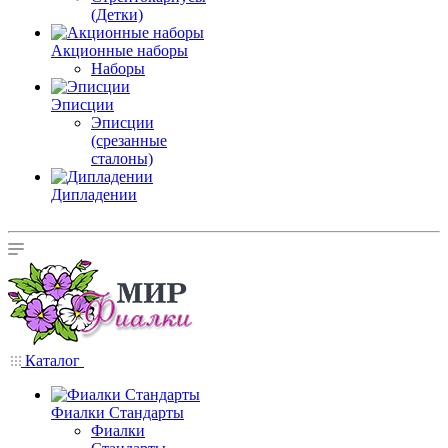
(Детки)
Акционные наборы
Наборы
Эписции
Эписции
(срезанные
сталоны)
Дипладении
Каталог
Фиалки Стандарты
Фиалки