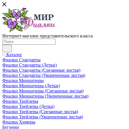
Интернет-магазин представительского класса
Каталог
Фиалки Стандарты
Фиалки Стандарты (Детки)
Фиалки Стандарты (Срезанные листья)
Фиалки Стандарты (Укорененные листья)
Фиалки Миниатюры
Фиалки Миниатюры (Детки)
Фиалки Миниатюры (Срезанные листья)
Фиалки Миниатюры (Укорененные листья)
Фиалки Трейлеры
Фиалки Трейлеры (Детки)
Фиалки Трейлеры (Срезанные листья)
Фиалки Трейлеры (Укорененные листья)
Фиалки Химеры
Бегонии