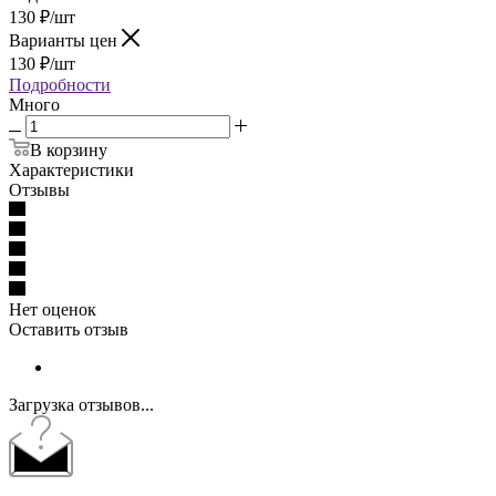
130
₽
/шт
Варианты цен
130
₽
/шт
Подробности
Много
В корзину
Характеристики
Отзывы
Нет оценок
Оставить отзыв
Загрузка отзывов...