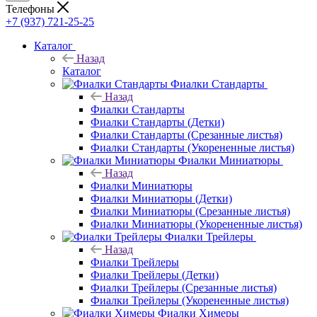
Телефоны
+7 (937) 721-25-25
Каталог
Назад
Каталог
Фиалки Стандарты
Назад
Фиалки Стандарты
Фиалки Стандарты (Детки)
Фиалки Стандарты (Срезанные листья)
Фиалки Стандарты (Укорененные листья)
Фиалки Миниатюры
Назад
Фиалки Миниатюры
Фиалки Миниатюры (Детки)
Фиалки Миниатюры (Срезанные листья)
Фиалки Миниатюры (Укорененные листья)
Фиалки Трейлеры
Назад
Фиалки Трейлеры
Фиалки Трейлеры (Детки)
Фиалки Трейлеры (Срезанные листья)
Фиалки Трейлеры (Укорененные листья)
Фиалки Химеры