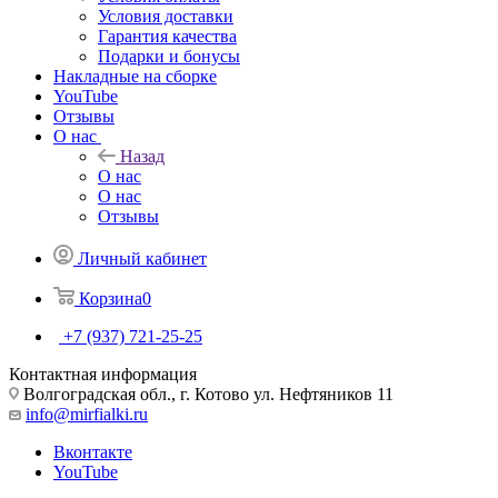
Условия доставки
Гарантия качества
Подарки и бонусы
Накладные на сборке
YouTube
Отзывы
О нас
Назад
О нас
О нас
Отзывы
Личный кабинет
Корзина
0
+7 (937) 721-25-25
Контактная информация
Волгоградская обл., г. Котово ул. Нефтяников 11
info@mirfialki.ru
Вконтакте
YouTube