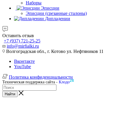
Наборы
Эписции
Эписции (срезанные сталоны)
Дипладении
Оставить отзыв
+7 (937) 721-25-25
info@mirfialki.ru
Волгоградская обл., г. Котово ул. Нефтяников 11
Вконтакте
YouTube
Политика конфиденциальности
24
Техническая поддержка сайта -
Клодо
Найти