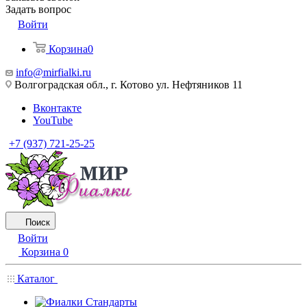
Задать вопрос
Войти
Корзина
0
info@mirfialki.ru
Волгоградская обл., г. Котово ул. Нефтяников 11
Вконтакте
YouTube
+7 (937) 721-25-25
Поиск
Войти
Корзина
0
Каталог