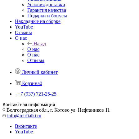
Условия доставки
Гарантия качества
Подарки и бонусы
Накладные на сборке
YouTube
Отзывы
О нас
Назад
О нас
О нас
Отзывы
Личный кабинет
Корзина
0
+7 (937) 721-25-25
Контактная информация
Волгоградская обл., г. Котово ул. Нефтяников 11
info@mirfialki.ru
Вконтакте
YouTube