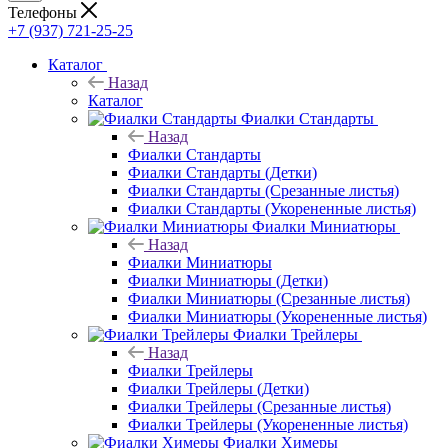
Телефоны
+7 (937) 721-25-25
Каталог
Назад
Каталог
Фиалки Стандарты
Назад
Фиалки Стандарты
Фиалки Стандарты (Детки)
Фиалки Стандарты (Срезанные листья)
Фиалки Стандарты (Укорененные листья)
Фиалки Миниатюры
Назад
Фиалки Миниатюры
Фиалки Миниатюры (Детки)
Фиалки Миниатюры (Срезанные листья)
Фиалки Миниатюры (Укорененные листья)
Фиалки Трейлеры
Назад
Фиалки Трейлеры
Фиалки Трейлеры (Детки)
Фиалки Трейлеры (Срезанные листья)
Фиалки Трейлеры (Укорененные листья)
Фиалки Химеры