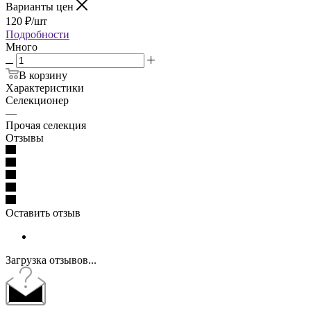
Варианты цен
120
₽
/шт
Подробности
Много
В корзину
Характеристики
Селекционер
—
Прочая селекция
Отзывы
Оставить отзыв
Загрузка отзывов...