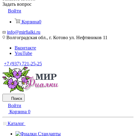
Задать вопрос
Войти
Корзина
0
info@mirfialki.ru
Волгоградская обл., г. Котово ул. Нефтяников 11
Вконтакте
YouTube
+7 (937) 721-25-25
Поиск
Войти
Корзина
0
Каталог