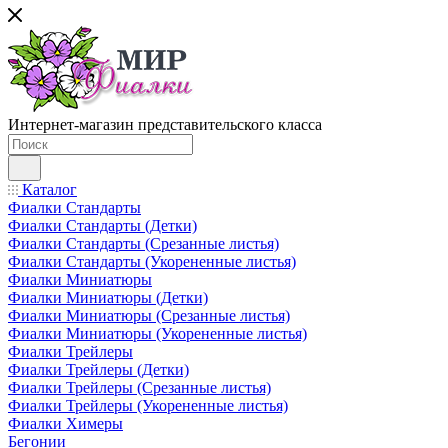
Интернет-магазин представительского класса
Каталог
Фиалки Стандарты
Фиалки Стандарты (Детки)
Фиалки Стандарты (Срезанные листья)
Фиалки Стандарты (Укорененные листья)
Фиалки Миниатюры
Фиалки Миниатюры (Детки)
Фиалки Миниатюры (Срезанные листья)
Фиалки Миниатюры (Укорененные листья)
Фиалки Трейлеры
Фиалки Трейлеры (Детки)
Фиалки Трейлеры (Срезанные листья)
Фиалки Трейлеры (Укорененные листья)
Фиалки Химеры
Бегонии