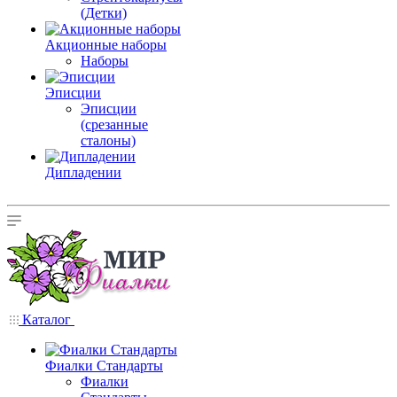
(Детки)
Акционные наборы
Наборы
Эписции
Эписции
(срезанные
сталоны)
Дипладении
Каталог
Фиалки Стандарты
Фиалки