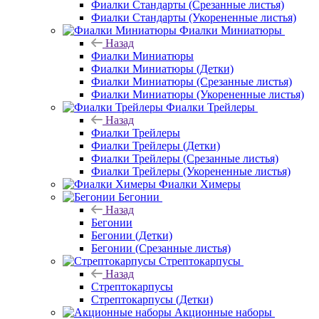
Фиалки Стандарты (Срезанные листья)
Фиалки Стандарты (Укорененные листья)
Фиалки Миниатюры
Назад
Фиалки Миниатюры
Фиалки Миниатюры (Детки)
Фиалки Миниатюры (Срезанные листья)
Фиалки Миниатюры (Укорененные листья)
Фиалки Трейлеры
Назад
Фиалки Трейлеры
Фиалки Трейлеры (Детки)
Фиалки Трейлеры (Срезанные листья)
Фиалки Трейлеры (Укорененные листья)
Фиалки Химеры
Бегонии
Назад
Бегонии
Бегонии (Детки)
Бегонии (Срезанные листья)
Стрептокарпусы
Назад
Стрептокарпусы
Стрептокарпусы (Детки)
Акционные наборы