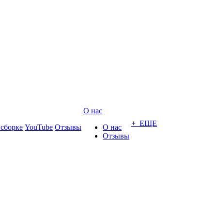
О нас
+ ЕЩЕ
 сборке
YouTube
Отзывы
О нас
Отзывы