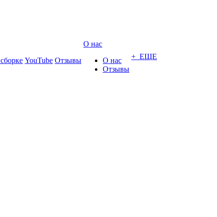
О нас
+ ЕЩЕ
 сборке
YouTube
Отзывы
О нас
Отзывы