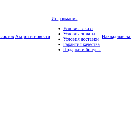
Информация
Условия заказа
Условия оплаты
 сортов
Акции и новости
Накладные на
Условия доставки
Гарантия качества
Подарки и бонусы