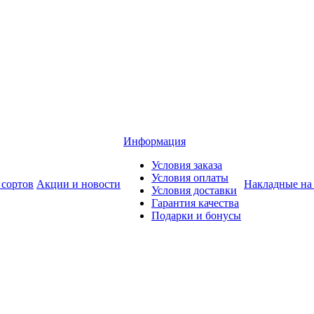
Информация
Условия заказа
Условия оплаты
 сортов
Акции и новости
Накладные на
Условия доставки
Гарантия качества
Подарки и бонусы