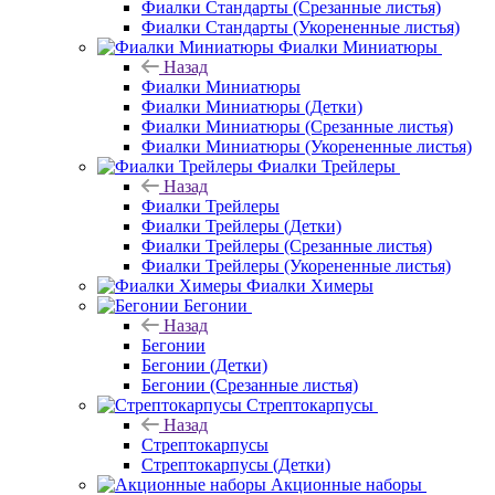
Фиалки Стандарты (Срезанные листья)
Фиалки Стандарты (Укорененные листья)
Фиалки Миниатюры
Назад
Фиалки Миниатюры
Фиалки Миниатюры (Детки)
Фиалки Миниатюры (Срезанные листья)
Фиалки Миниатюры (Укорененные листья)
Фиалки Трейлеры
Назад
Фиалки Трейлеры
Фиалки Трейлеры (Детки)
Фиалки Трейлеры (Срезанные листья)
Фиалки Трейлеры (Укорененные листья)
Фиалки Химеры
Бегонии
Назад
Бегонии
Бегонии (Детки)
Бегонии (Срезанные листья)
Стрептокарпусы
Назад
Стрептокарпусы
Стрептокарпусы (Детки)
Акционные наборы