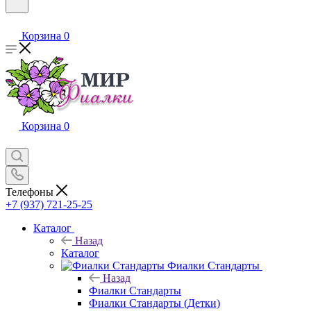
Корзина
0
Корзина
0
Телефоны
+7 (937) 721-25-25
Каталог
Назад
Каталог
Фиалки Стандарты
Назад
Фиалки Стандарты
Фиалки Стандарты (Детки)