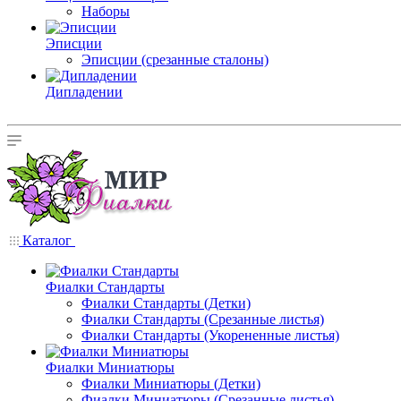
Наборы
Эписции
Эписции (срезанные сталоны)
Дипладении
Каталог
Фиалки Стандарты
Фиалки Стандарты (Детки)
Фиалки Стандарты (Срезанные листья)
Фиалки Стандарты (Укорененные листья)
Фиалки Миниатюры
Фиалки Миниатюры (Детки)
Фиалки Миниатюры (Срезанные листья)