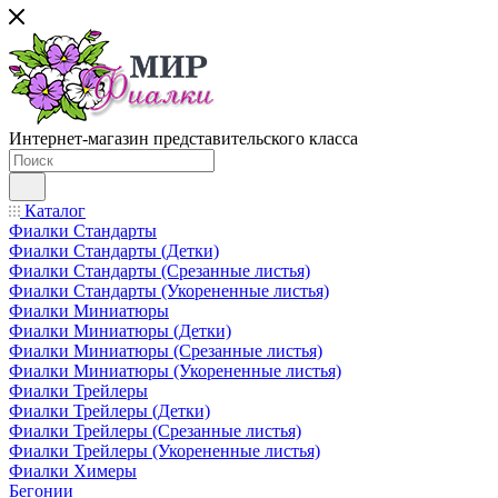
Интернет-магазин представительского класса
Каталог
Фиалки Стандарты
Фиалки Стандарты (Детки)
Фиалки Стандарты (Срезанные листья)
Фиалки Стандарты (Укорененные листья)
Фиалки Миниатюры
Фиалки Миниатюры (Детки)
Фиалки Миниатюры (Срезанные листья)
Фиалки Миниатюры (Укорененные листья)
Фиалки Трейлеры
Фиалки Трейлеры (Детки)
Фиалки Трейлеры (Срезанные листья)
Фиалки Трейлеры (Укорененные листья)
Фиалки Химеры
Бегонии