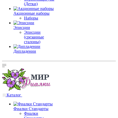
(Детки)
Акционные наборы
Наборы
Эписции
Эписции
(срезанные
сталоны)
Дипладении
Каталог
Фиалки Стандарты
Фиалки