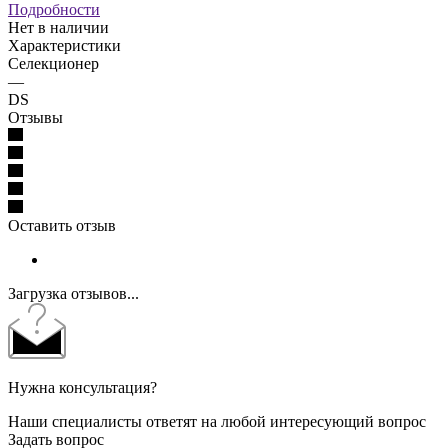
Подробности
Нет в наличии
Характеристики
Селекционер
—
DS
Отзывы
Оставить отзыв
Загрузка отзывов...
Нужна консультация?
Наши специалисты ответят на любой интересующий вопрос
Задать вопрос