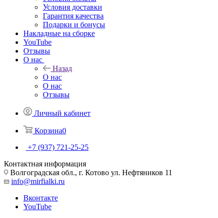
Условия доставки
Гарантия качества
Подарки и бонусы
Накладные на сборке
YouTube
Отзывы
О нас
Назад
О нас
О нас
Отзывы
Личный кабинет
Корзина
0
+7 (937) 721-25-25
Контактная информация
Волгоградская обл., г. Котово ул. Нефтяников 11
info@mirfialki.ru
Вконтакте
YouTube