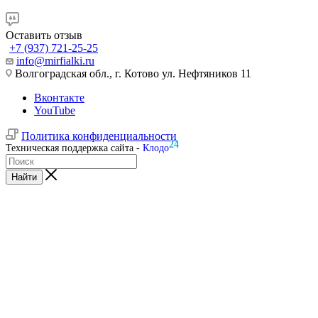
Оставить отзыв
+7 (937) 721-25-25
info@mirfialki.ru
Волгоградская обл., г. Котово ул. Нефтяников 11
Вконтакте
YouTube
Политика конфиденциальности
24
Техническая поддержка сайта -
Клодо
Найти