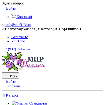
Задать вопрос
Войти
Корзина
0
info@mirfialki.ru
Волгоградская обл., г. Котово ул. Нефтяников 11
Вконтакте
YouTube
+7 (937) 721-25-25
Поиск
Войти
Корзина
0
Каталог