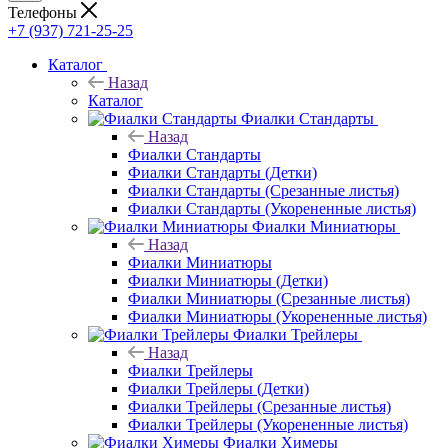
Телефоны
+7 (937) 721-25-25
Каталог
Назад
Каталог
Фиалки Стандарты
Назад
Фиалки Стандарты
Фиалки Стандарты (Детки)
Фиалки Стандарты (Срезанные листья)
Фиалки Стандарты (Укорененные листья)
Фиалки Миниатюры
Назад
Фиалки Миниатюры
Фиалки Миниатюры (Детки)
Фиалки Миниатюры (Срезанные листья)
Фиалки Миниатюры (Укорененные листья)
Фиалки Трейлеры
Назад
Фиалки Трейлеры
Фиалки Трейлеры (Детки)
Фиалки Трейлеры (Срезанные листья)
Фиалки Трейлеры (Укорененные листья)
Фиалки Химеры