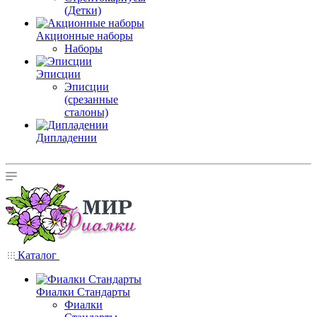
(Детки)
Акционные наборы
Наборы
Эписции
Эписции
(срезанные
сталоны)
Дипладении
Каталог
Фиалки Стандарты
Фиалки