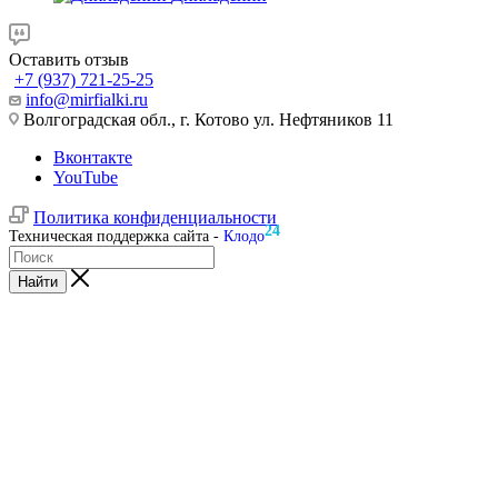
Оставить отзыв
+7 (937) 721-25-25
info@mirfialki.ru
Волгоградская обл., г. Котово ул. Нефтяников 11
Вконтакте
YouTube
Политика конфиденциальности
24
Техническая поддержка сайта -
Клодо
Найти