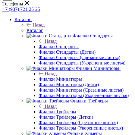
Телефоны
+7 (937) 721-25-25
Каталог
Назад
Каталог
Фиалки Стандарты
Назад
Фиалки Стандарты
Фиалки Стандарты (Детки)
Фиалки Стандарты (Срезанные листья)
Фиалки Стандарты (Укорененные листья)
Фиалки Миниатюры
Назад
Фиалки Миниатюры
Фиалки Миниатюры (Детки)
Фиалки Миниатюры (Срезанные листья)
Фиалки Миниатюры (Укорененные листья)
Фиалки Трейлеры
Назад
Фиалки Трейлеры
Фиалки Трейлеры (Детки)
Фиалки Трейлеры (Срезанные листья)
Фиалки Трейлеры (Укорененные листья)
Фиалки Химеры