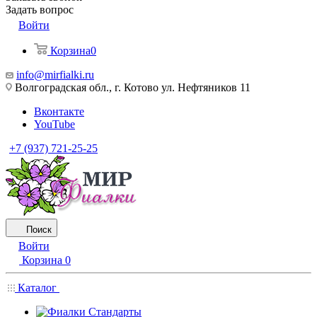
Задать вопрос
Войти
Корзина
0
info@mirfialki.ru
Волгоградская обл., г. Котово ул. Нефтяников 11
Вконтакте
YouTube
+7 (937) 721-25-25
Поиск
Войти
Корзина
0
Каталог