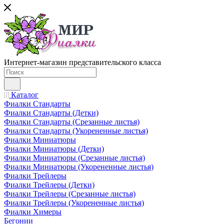
Интернет-магазин представительского класса
Каталог
Фиалки Стандарты
Фиалки Стандарты (Детки)
Фиалки Стандарты (Срезанные листья)
Фиалки Стандарты (Укорененные листья)
Фиалки Миниатюры
Фиалки Миниатюры (Детки)
Фиалки Миниатюры (Срезанные листья)
Фиалки Миниатюры (Укорененные листья)
Фиалки Трейлеры
Фиалки Трейлеры (Детки)
Фиалки Трейлеры (Срезанные листья)
Фиалки Трейлеры (Укорененные листья)
Фиалки Химеры
Бегонии