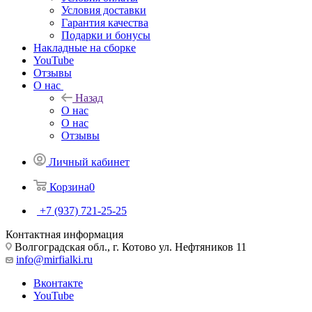
Условия доставки
Гарантия качества
Подарки и бонусы
Накладные на сборке
YouTube
Отзывы
О нас
Назад
О нас
О нас
Отзывы
Личный кабинет
Корзина
0
+7 (937) 721-25-25
Контактная информация
Волгоградская обл., г. Котово ул. Нефтяников 11
info@mirfialki.ru
Вконтакте
YouTube