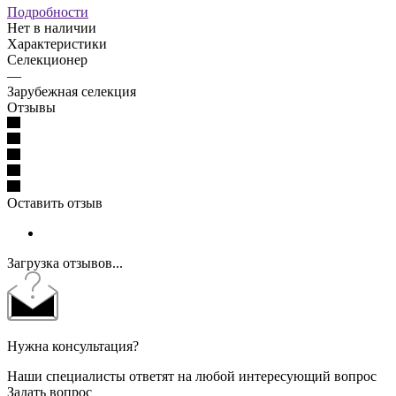
Подробности
Нет в наличии
Характеристики
Селекционер
—
Зарубежная селекция
Отзывы
Оставить отзыв
Загрузка отзывов...
Нужна консультация?
Наши специалисты ответят на любой интересующий вопрос
Задать вопрос