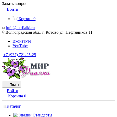
Задать вопрос
Войти
Корзина
0
info@mirfialki.ru
Волгоградская обл., г. Котово ул. Нефтяников 11
Вконтакте
YouTube
+7 (937) 721-25-25
Поиск
Войти
Корзина
0
Каталог