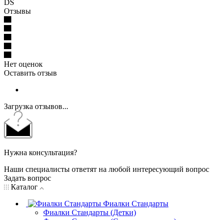
DS
Отзывы
Нет оценок
Оставить отзыв
Загрузка отзывов...
Нужна консультация?
Наши специалисты ответят на любой интересующий вопрос
Задать вопрос
Каталог
Фиалки Стандарты
Фиалки Стандарты (Детки)