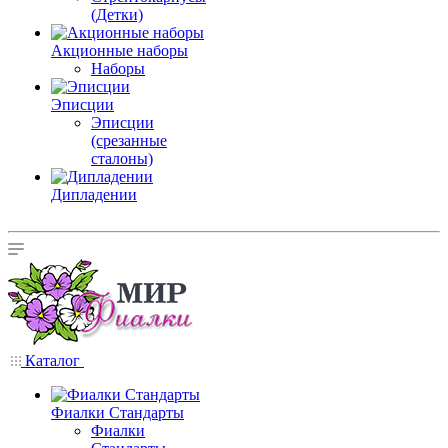
(Детки)
Акционные наборы
Наборы
Эписции
Эписции
(срезанные
сталоны)
Дипладении
Каталог
Фиалки Стандарты
Фиалки