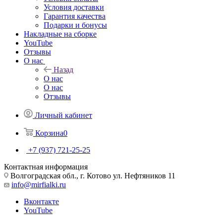
Условия доставки
Гарантия качества
Подарки и бонусы
Накладные на сборке
YouTube
Отзывы
О нас
Назад
О нас
О нас
Отзывы
Личный кабинет
Корзина
0
+7 (937) 721-25-25
Контактная информация
Волгоградская обл., г. Котово ул. Нефтяников 11
info@mirfialki.ru
Вконтакте
YouTube