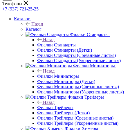
Телефоны
+7 (937) 721-25-25
Каталог
Назад
Каталог
Фиалки Стандарты
Назад
Фиалки Стандарты
Фиалки Стандарты (Детки)
Фиалки Стандарты (Срезанные листья)
Фиалки Стандарты (Укорененные листья)
Фиалки Миниатюры
Назад
Фиалки Миниатюры
Фиалки Миниатюры (Детки)
Фиалки Миниатюры (Срезанные листья)
Фиалки Миниатюры (Укорененные листья)
Фиалки Трейлеры
Назад
Фиалки Трейлеры
Фиалки Трейлеры (Детки)
Фиалки Трейлеры (Срезанные листья)
Фиалки Трейлеры (Укорененные листья)
Фиалки Химеры