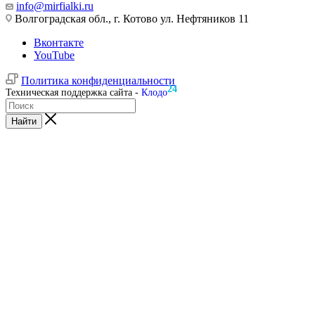
info@mirfialki.ru
Волгоградская обл., г. Котово ул. Нефтяников 11
Вконтакте
YouTube
Политика конфиденциальности
24
Техническая поддержка сайта -
Клодо
Найти