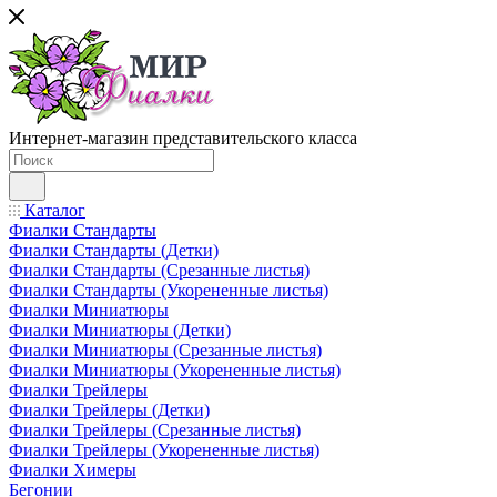
Интернет-магазин представительского класса
Каталог
Фиалки Стандарты
Фиалки Стандарты (Детки)
Фиалки Стандарты (Срезанные листья)
Фиалки Стандарты (Укорененные листья)
Фиалки Миниатюры
Фиалки Миниатюры (Детки)
Фиалки Миниатюры (Срезанные листья)
Фиалки Миниатюры (Укорененные листья)
Фиалки Трейлеры
Фиалки Трейлеры (Детки)
Фиалки Трейлеры (Срезанные листья)
Фиалки Трейлеры (Укорененные листья)
Фиалки Химеры
Бегонии