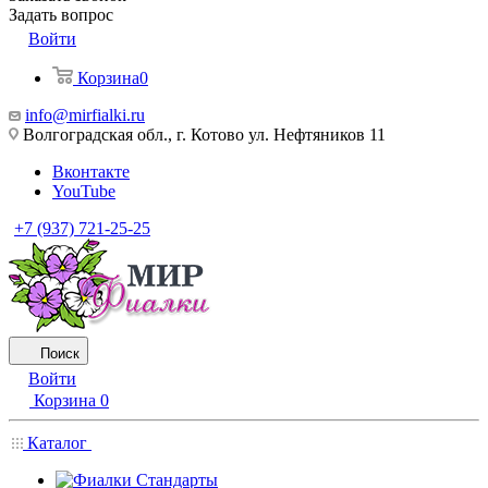
Задать вопрос
Войти
Корзина
0
info@mirfialki.ru
Волгоградская обл., г. Котово ул. Нефтяников 11
Вконтакте
YouTube
+7 (937) 721-25-25
Поиск
Войти
Корзина
0
Каталог