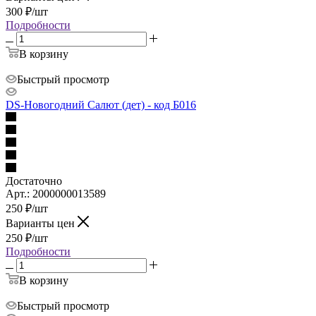
300
₽
/шт
Подробности
В корзину
Быстрый просмотр
DS-Новогодний Салют (дет) - код Б016
Достаточно
Арт.: 2000000013589
250
₽
/шт
Варианты цен
250
₽
/шт
Подробности
В корзину
Быстрый просмотр