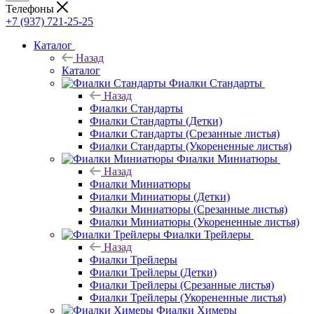
Телефоны
+7 (937) 721-25-25
Каталог
Назад
Каталог
Фиалки Стандарты
Назад
Фиалки Стандарты
Фиалки Стандарты (Детки)
Фиалки Стандарты (Срезанные листья)
Фиалки Стандарты (Укорененные листья)
Фиалки Миниатюры
Назад
Фиалки Миниатюры
Фиалки Миниатюры (Детки)
Фиалки Миниатюры (Срезанные листья)
Фиалки Миниатюры (Укорененные листья)
Фиалки Трейлеры
Назад
Фиалки Трейлеры
Фиалки Трейлеры (Детки)
Фиалки Трейлеры (Срезанные листья)
Фиалки Трейлеры (Укорененные листья)
Фиалки Химеры