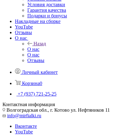
Условия доставки
Гарантия качества
Подарки и бонусы
Накладные на сборке
YouTube
Отзывы
О нас
Назад
О нас
О нас
Отзывы
Личный кабинет
Корзина
0
+7 (937) 721-25-25
Контактная информация
Волгоградская обл., г. Котово ул. Нефтяников 11
info@mirfialki.ru
Вконтакте
YouTube