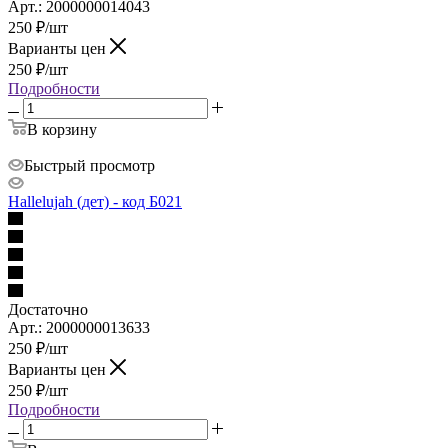
Арт.: 2000000014043
250
₽
/шт
Варианты цен
250
₽
/шт
Подробности
В корзину
Быстрый просмотр
Hallelujah (дет) - код Б021
Достаточно
Арт.: 2000000013633
250
₽
/шт
Варианты цен
250
₽
/шт
Подробности