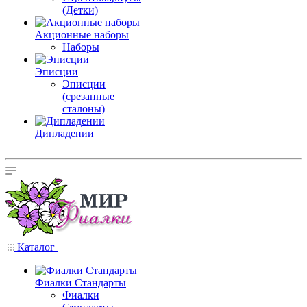
(Детки)
Акционные наборы
Наборы
Эписции
Эписции
(срезанные
сталоны)
Дипладении
Каталог
Фиалки Стандарты
Фиалки