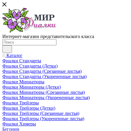
Интернет-магазин представительского класса
Каталог
Фиалки Стандарты
Фиалки Стандарты (Детки)
Фиалки Стандарты (Срезанные листья)
Фиалки Стандарты (Укорененные листья)
Фиалки Миниатюры
Фиалки Миниатюры (Детки)
Фиалки Миниатюры (Срезанные листья)
Фиалки Миниатюры (Укорененные листья)
Фиалки Трейлеры
Фиалки Трейлеры (Детки)
Фиалки Трейлеры (Срезанные листья)
Фиалки Трейлеры (Укорененные листья)
Фиалки Химеры
Бегонии