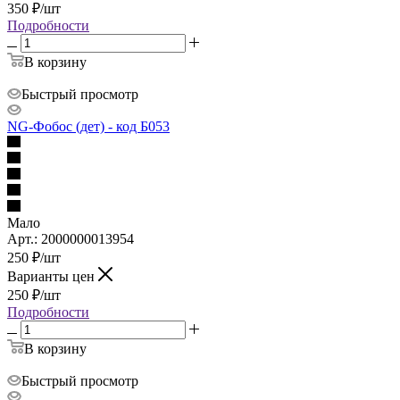
350
₽
/шт
Подробности
В корзину
Быстрый просмотр
NG-Фобос (дет) - код Б053
Мало
Арт.: 2000000013954
250
₽
/шт
Варианты цен
250
₽
/шт
Подробности
В корзину
Быстрый просмотр